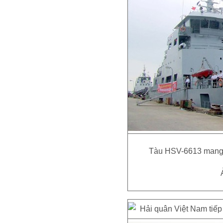
Tàu HSV-6613 mang t