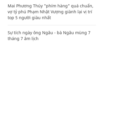
Mai Phương Thúy "phím hàng" quá chuẩn,
vợ tỷ phú Phạm Nhật Vượng giành lại vị trí
top 5 người giàu nhất
Sự tích ngày ông Ngâu - bà Ngâu mùng 7
tháng 7 âm lịch