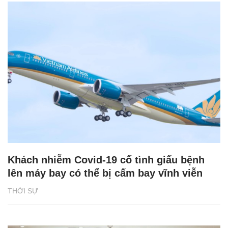
Khách nhiễm Covid-19 cố tình giấu bệnh
lên máy bay có thể bị cấm bay vĩnh viễn
THỜI SỰ