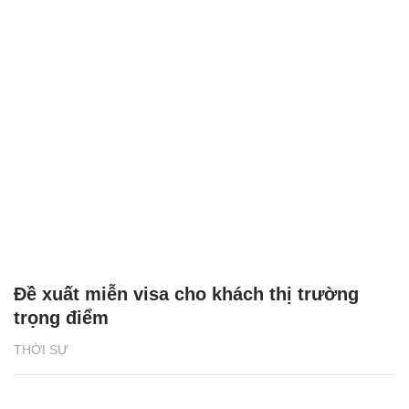
Đề xuất miễn visa cho khách thị trường
trọng điểm
THỜI SỰ