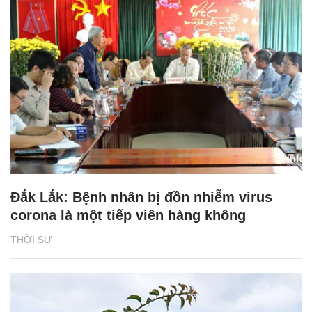
Đắk Lắk: Bệnh nhân bị đồn nhiễm virus
corona là một tiếp viên hàng không
THỜI SỰ