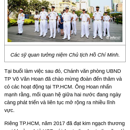
Các sỹ quan tưởng niệm Chủ tịch Hồ Chí Minh.
Tại buổi làm việc sau đó, Chánh văn phòng UBND
TP Võ Văn Hoan đã chào mừng đoàn đến thăm và
có các hoạt động tại TP.HCM. Ông Hoan nhấn
mạnh rằng, mối quan hệ giữa hai nước đang ngày
càng phát triển và liên tục mở rộng ra nhiều lĩnh
vực.
Riêng TP.HCM, năm 2017 đã đạt kim ngạch thương