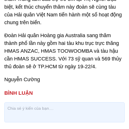
biệt, kết thúc chuyến thăm này đoàn sẽ cùng tàu
của Hải quân Việt Nam tiến hành một số hoạt động
chung trên biển.
Đoàn Hải quân Hoàng gia Australia sang thăm
thành phố lần này gồm hai tàu khu trục trực thăng
HMAS ANZAC, HMAS TOOWOOMBA và tàu hậu
cần HMAS SUCCESS. Với 73 sỹ quan và 569 thủy
thủ đoàn sẽ ở TP.HCM từ ngày 19-22/4.
Nguyễn Cường