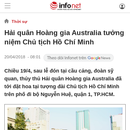
Thời sự
Hải quân Hoàng gia Australia tưởng
niệm Chủ tịch Hồ Chí Minh
20/04/2018 - 08:01
Chiều 19/4, sau lễ đón tại cầu cảng, đoàn sỹ
quan, thủy thủ Hải quân Hoàng gia Australia đã
tới đặt hoa tại tượng đài Chủ tịch Hồ Chí Minh
trên phố đi bộ Nguyễn Huệ, quận 1, TP.HCM.