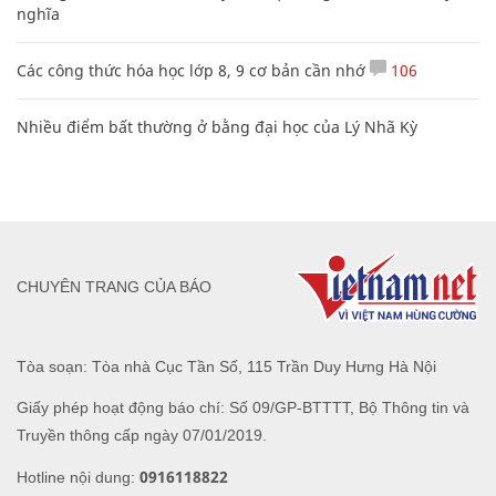
nghĩa
Các công thức hóa học lớp 8, 9 cơ bản cần nhớ
106
Nhiều điểm bất thường ở bằng đại học của Lý Nhã Kỳ
CHUYÊN TRANG CỦA BÁO
Tòa soạn: Tòa nhà Cục Tần Số, 115 Trần Duy Hưng Hà Nội
Giấy phép hoạt động báo chí: Số 09/GP-BTTTT, Bộ Thông tin và
Truyền thông cấp ngày 07/01/2019.
0916118822
Hotline nội dung: