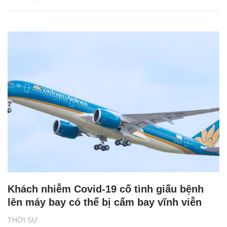
Khách nhiễm Covid-19 cố tình giấu bệnh
lên máy bay có thể bị cấm bay vĩnh viễn
THỜI SỰ