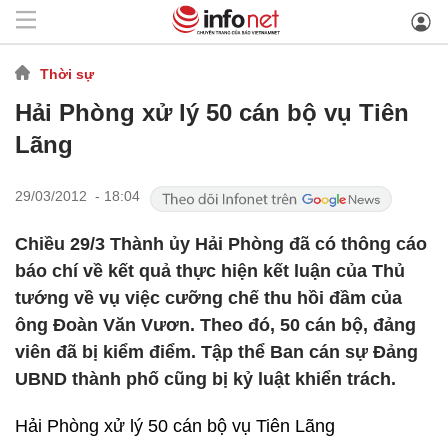
Thời sự
Hải Phòng xử lý 50 cán bộ vụ Tiên
Lãng
29/03/2012 - 18:04
Chiều 29/3 Thành ủy Hải Phòng đã có thông cáo
báo chí về kết quả thực hiện kết luận của Thủ
tướng về vụ việc cưỡng chế thu hồi đầm của
ông Đoàn Văn Vươn. Theo đó, 50 cán bộ, đảng
viên đã bị kiểm điểm. Tập thể Ban cán sự Đảng
UBND thành phố cũng bị kỷ luật khiển trách.
Hải Phòng xử lý 50 cán bộ vụ Tiên Lãng