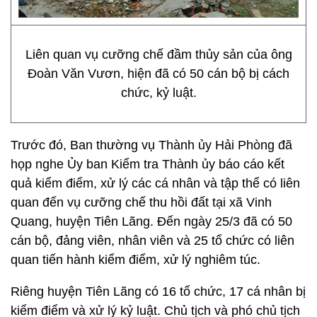
Liên quan vụ cưỡng chế đầm thủy sản của ông
Đoàn Văn Vươn, hiện đã có 50 cán bộ bị cách
chức, kỷ luật.
Trước đó, Ban thường vụ Thành ủy Hải Phòng đã
họp nghe Ủy ban Kiểm tra Thành ủy báo cáo kết
quả kiểm điểm, xử lý các cá nhân và tập thể có liên
quan đến vụ cưỡng chế thu hồi đất tại xã Vinh
Quang, huyện Tiên Lãng. Đến ngày 25/3 đã có 50
cán bộ, đảng viên, nhân viên và 25 tổ chức có liên
quan tiến hành kiểm điểm, xử lý nghiêm túc.
Riêng huyện Tiên Lãng có 16 tổ chức, 17 cá nhân bị
kiểm điểm và xử lý kỷ luật. Chủ tịch và phó chủ tịch