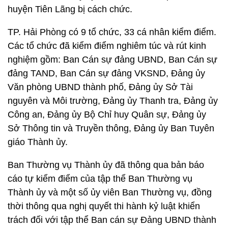
huyện Tiên Lãng bị cách chức.
TP. Hải Phòng có 9 tổ chức, 33 cá nhân kiểm điểm.
Các tổ chức đã kiểm điểm nghiêm túc và rút kinh
nghiệm gồm: Ban Cán sự đảng UBND, Ban Cán sự
đảng TAND, Ban Cán sự đảng VKSND, Đảng ủy
Văn phòng UBND thành phố, Đảng ủy Sở Tài
nguyên và Môi trường, Đảng ủy Thanh tra, Đảng ủy
Công an, Đảng ủy Bộ Chỉ huy Quân sự, Đảng ủy
Sở Thông tin và Truyền thông, Đảng ủy Ban Tuyên
giáo Thành ủy.
Ban Thường vụ Thành ủy đã thông qua bản báo
cáo tự kiểm điểm của tập thể Ban Thường vụ
Thành ủy và một số ủy viên Ban Thường vụ, đồng
thời thông qua nghị quyết thi hành kỷ luật khiển
trách đối với tập thể Ban cán sự Đảng UBND thành