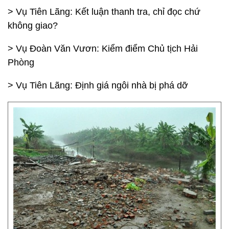
> Vụ Tiên Lãng: Kết luận thanh tra, chỉ đọc chứ
không giao?
> Vụ Đoàn Văn Vươn: Kiểm điểm Chủ tịch Hải
Phòng
> Vụ Tiên Lãng: Định giá ngôi nhà bị phá dỡ