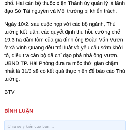
phố. Hai cán bộ thuộc diện Thành ủy quản lý là lãnh
đạo Sở Tài nguyên và Môi trường bị khiển trách.
Ngày 10/2, sau cuộc họp với các bộ ngành, Thủ
tướng kết luận, các quyết định thu hồi, cưỡng chế
19,3 ha đầm tôm của gia đình ông Đoàn Văn Vươn
ở xã Vinh Quang đều trái luật và yêu cầu sớm khởi
tố, điều tra cán bộ đã chỉ đạo phá nhà ông Vươn.
UBND TP. Hải Phòng đưa ra mốc thời gian chậm
nhất là 31/3 sẽ có kết quả thực hiện để báo cáo Thủ
tướng.
BTV