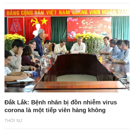
Đắk Lắk: Bệnh nhân bị đồn nhiễm virus
corona là một tiếp viên hàng không
THỜI SỰ