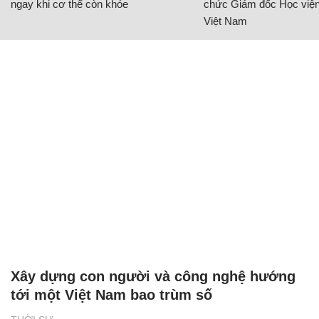
ngay khi cơ thể còn khỏe
chức Giám đốc Học viện
Việt Nam
Xây dựng con người và công nghệ hướng
tới một Việt Nam bao trùm số