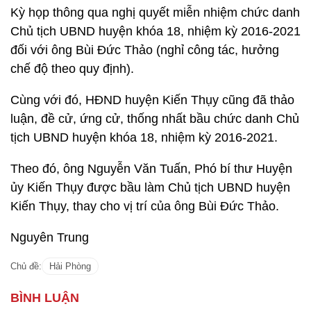
Kỳ họp thông qua nghị quyết miễn nhiệm chức danh
Chủ tịch UBND huyện khóa 18, nhiệm kỳ 2016-2021
đối với ông Bùi Đức Thảo (nghỉ công tác, hưởng
chế độ theo quy định).
Cùng với đó, HĐND huyện Kiến Thụy cũng đã thảo
luận, đề cử, ứng cử, thống nhất bầu chức danh Chủ
tịch UBND huyện khóa 18, nhiệm kỳ 2016-2021.
Theo đó, ông Nguyễn Văn Tuấn, Phó bí thư Huyện
ủy Kiến Thụy được bầu làm Chủ tịch UBND huyện
Kiến Thụy, thay cho vị trí của ông Bùi Đức Thảo.
Nguyên Trung
Chủ đề:
Hải Phòng