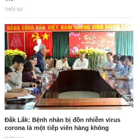
THỜI SỰ
Đắk Lắk: Bệnh nhân bị đồn nhiễm virus
corona là một tiếp viên hàng không