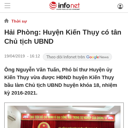
Thời sự
Hải Phòng: Huyện Kiến Thụy có tân
Chủ tịch UBND
19/04/2019 - 16:12
Ông Nguyễn Văn Tuấn, Phó bí thư Huyện ủy
Kiến Thụy vừa được HĐND huyện Kiến Thụy
bầu làm Chủ tịch UBND huyện khóa 18, nhiệm
kỳ 2016-2021.