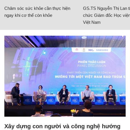
Chăm sóc sức khỏe cần thực hiện
GS.TS Nguyễn Thị Lan ti
ngay khi cơ thể còn khỏe
chức Giám đốc Học viện
Việt Nam
Xây dựng con người và công nghệ hướng