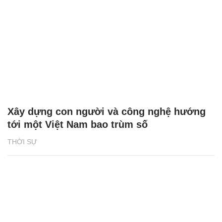
Xây dựng con người và công nghệ hướng
tới một Việt Nam bao trùm số
THỜI SỰ