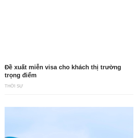
Đề xuất miễn visa cho khách thị trường
trọng điểm
THỜI SỰ