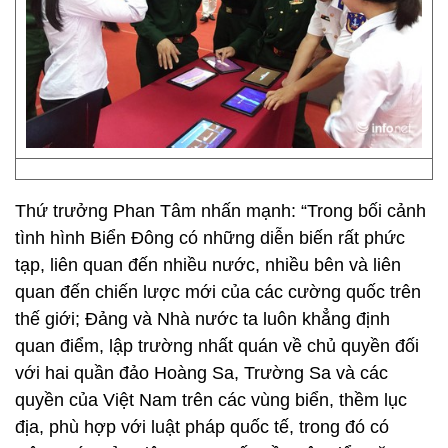
Thứ trưởng Phan Tâm nhấn mạnh: “Trong bối cảnh
tình hình Biển Đông có những diễn biến rất phức
tạp, liên quan đến nhiều nước, nhiều bên và liên
quan đến chiến lược mới của các cường quốc trên
thế giới; Đảng và Nhà nước ta luôn khẳng định
quan điểm, lập trường nhất quán về chủ quyền đối
với hai quần đảo Hoàng Sa, Trường Sa và các
quyền của Việt Nam trên các vùng biển, thềm lục
địa, phù hợp với luật pháp quốc tế, trong đó có