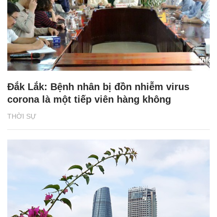
Đắk Lắk: Bệnh nhân bị đồn nhiễm virus
corona là một tiếp viên hàng không
THỜI SỰ