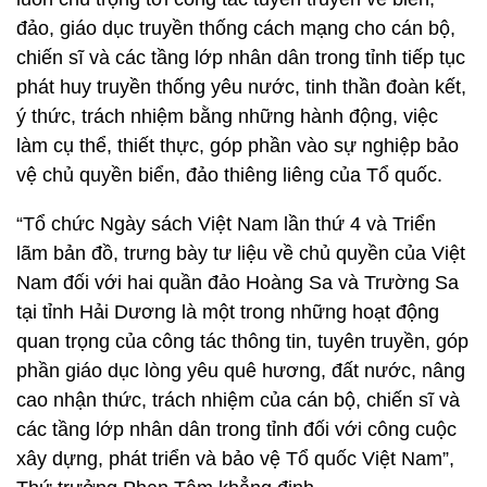
đảo, giáo dục truyền thống cách mạng cho cán bộ,
chiến sĩ và các tầng lớp nhân dân trong tỉnh tiếp tục
phát huy truyền thống yêu nước, tinh thần đoàn kết,
ý thức, trách nhiệm bằng những hành động, việc
làm cụ thể, thiết thực, góp phần vào sự nghiệp bảo
vệ chủ quyền biển, đảo thiêng liêng của Tổ quốc.
“Tổ chức Ngày sách Việt Nam lần thứ 4 và Triển
lãm bản đồ, trưng bày tư liệu về chủ quyền của Việt
Nam đối với hai quần đảo Hoàng Sa và Trường Sa
tại tỉnh Hải Dương là một trong những hoạt động
quan trọng của công tác thông tin, tuyên truyền, góp
phần giáo dục lòng yêu quê hương, đất nước, nâng
cao nhận thức, trách nhiệm của cán bộ, chiến sĩ và
các tầng lớp nhân dân trong tỉnh đối với công cuộc
xây dựng, phát triển và bảo vệ Tổ quốc Việt Nam”,