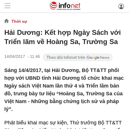
Thời sự
Hải Dương: Kết hợp Ngày Sách với
Triển lãm về Hoàng Sa, Trường Sa
14/04/2017 - 11:46
Sáng 14/4/2017, tại Hải Dương, Bộ TT&TT phối
hợp với UBND tỉnh Hải Dương tổ chức khai mạc
Ngày sách Việt Nam lần thứ 4 và Triển lãm bản
đồ, trưng bày tư liệu “Hoàng Sa, Trường Sa của
Việt Nam - Những bằng chứng lịch sử và pháp
lý”.
Phát biểu khai mạc sự kiện, Thứ trưởng Bộ TT&TT