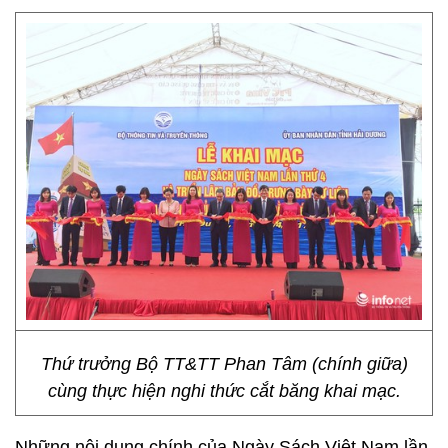
Thứ trưởng Bộ TT&TT Phan Tâm (chính giữa)
cùng thực hiện nghi thức cắt băng khai mạc.
Những nội dung chính của Ngày Sách Việt Nam lần