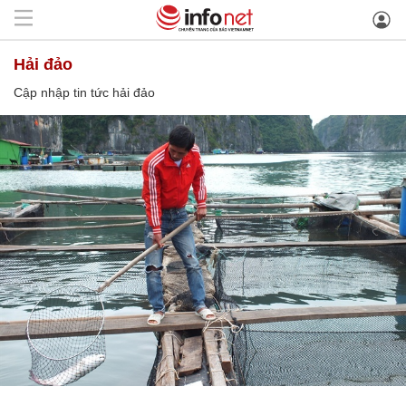
hải đảo
Cập nhập tin tức hải đảo