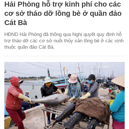
Hải Phòng hỗ trợ kinh phí cho các
cơ sở tháo dỡ lồng bè ở quần đảo
Cát Bà
HĐND Hải Phòng đã thông qua Nghị quyết quy định hỗ
trợ tháo dỡ các cơ sở nuôi thủy sản lồng bè ở các vịnh
thuộc quần đảo Cát Bà.