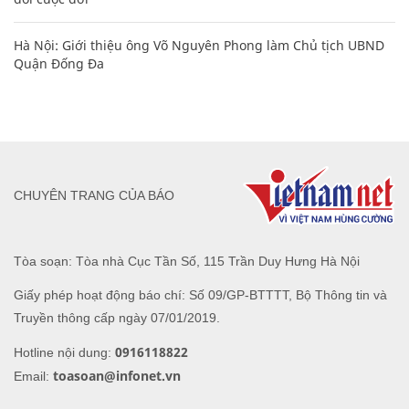
Hà Nội: Giới thiệu ông Võ Nguyên Phong làm Chủ tịch UBND
Quận Đống Đa
CHUYÊN TRANG CỦA BÁO
Tòa soạn: Tòa nhà Cục Tần Số, 115 Trần Duy Hưng Hà Nội
Giấy phép hoạt động báo chí: Số 09/GP-BTTTT, Bộ Thông tin và
Truyền thông cấp ngày 07/01/2019.
0916118822
Hotline nội dung:
toasoan@infonet.vn
Email: