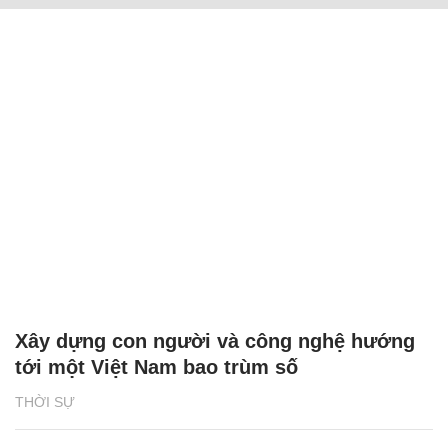
Xây dựng con người và công nghệ hướng
tới một Việt Nam bao trùm số
THỜI SỰ