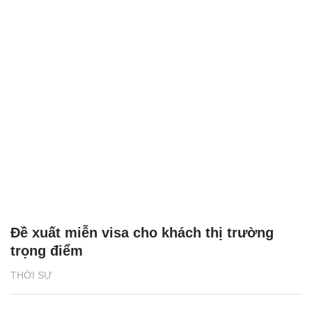
Đề xuất miễn visa cho khách thị trường
trọng điểm
THỜI SỰ