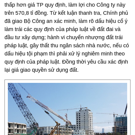
thấp hơn giá TP quy định, làm lợi cho Công ty này
trên 570,8 tỉ đồng. Từ kết luận thanh tra, Chính phủ
đã giao Bộ Công an xác minh, làm rõ dấu hiệu cố ý
làm trái các quy định của pháp luật về đất đai và
đầu tư xây dựng; hành vi chuyển nhượng đất trái
pháp luật, gây thất thu ngân sách nhà nước, nếu có
dấu hiệu tội phạm thì phải xử lý nghiêm minh theo
quy định của pháp luật. Đồng thời yêu cầu xác định
lại giá giao quyền sử dụng đất.