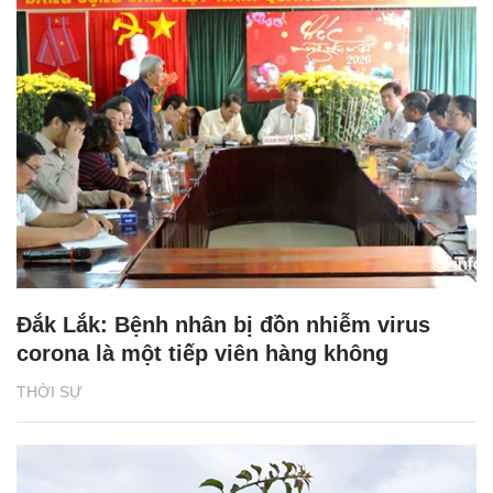
Đắk Lắk: Bệnh nhân bị đồn nhiễm virus
corona là một tiếp viên hàng không
THỜI SỰ