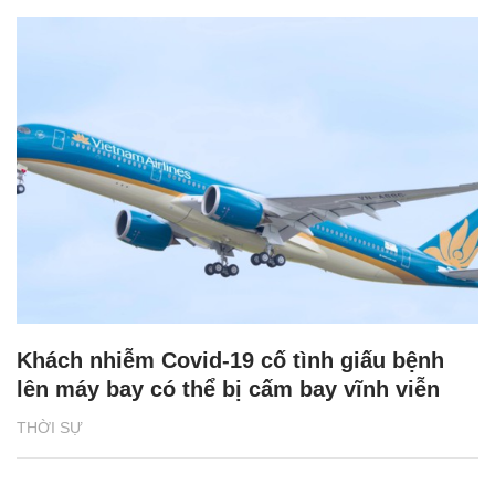
Khách nhiễm Covid-19 cố tình giấu bệnh
lên máy bay có thể bị cấm bay vĩnh viễn
THỜI SỰ