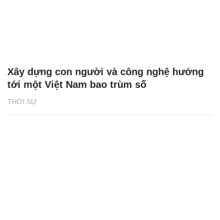
Xây dựng con người và công nghệ hướng
tới một Việt Nam bao trùm số
THỜI SỰ