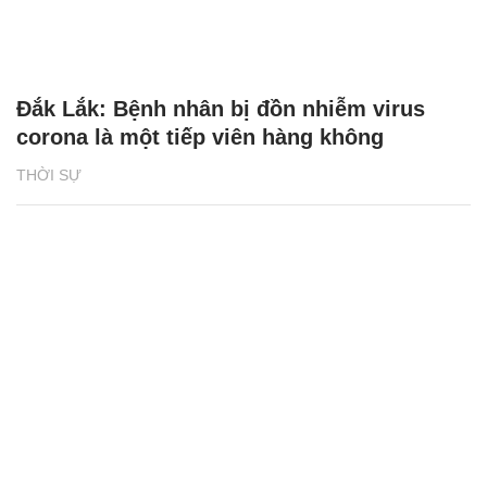
Đắk Lắk: Bệnh nhân bị đồn nhiễm virus
corona là một tiếp viên hàng không
THỜI SỰ