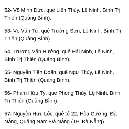
52- Võ Minh Đức, quê Liên Thủy, Lệ Ninh, Bình Trị
Thiên (Quảng Bình).
53- Võ Văn Tứ, quê Trường Sơn, Lệ Ninh, Bình Trị
Thiên (Quảng Bình).
54- Trương Văn Hướng, quê Hải Ninh, Lệ Ninh,
Bình Trị Thiên (Quảng Bình).
55- Nguyễn Tiến Doãn, quê Ngư Thủy, Lệ Ninh,
Bình Trị Thiên (Quảng Bình).
56- Phạm Hữu Tý, quê Phong Thủy, Lệ Ninh, Bình
Trị Thiên (Quảng Bình).
57- Nguyễn Hữu Lộc, quê tổ 22, Hòa Cường, Đà
Nẵng, Quảng Nam-Đà Nẵng (TP. Đà Nẵng).