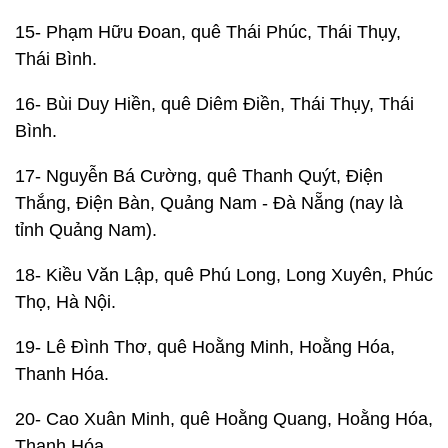
15- Phạm Hữu Đoan, quê Thái Phúc, Thái Thụy,
Thái Bình.
16- Bùi Duy Hiền, quê Diêm Điền, Thái Thụy, Thái
Bình.
17- Nguyễn Bá Cường, quê Thanh Quýt, Điện
Thắng, Điện Bàn, Quảng Nam - Đà Nẵng (nay là
tỉnh Quảng Nam).
18- Kiều Văn Lập, quê Phú Long, Long Xuyên, Phúc
Thọ, Hà Nội.
19- Lê Đình Thơ, quê Hoằng Minh, Hoằng Hóa,
Thanh Hóa.
20- Cao Xuân Minh, quê Hoằng Quang, Hoằng Hóa,
Thanh Hóa.