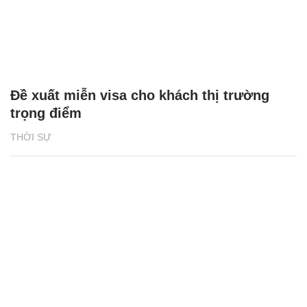
Đề xuất miễn visa cho khách thị trường
trọng điểm
THỜI SỰ