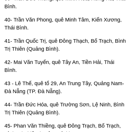
Bình.
40- Trần Văn Phong, quê Minh Tâm, Kiến Xương,
Thái Bình.
41- Trần Quốc Trị, quê Đông Thạch, Bố Trạch, Bình
Trị Thiên (Quảng Bình).
42- Mai Văn Tuyến, quê Tây An, Tiền Hải, Thái
Bình.
43 - Lê Thế, quê tổ 29, An Trung Tây, Quảng Nam-
Đà Nẵng (TP. Đà Nẵng).
44- Trần Đức Hóa, quê Trường Sơn, Lệ Ninh, Bình
Trị Thiên (Quảng Bình).
45- Phan Văn Thiềng, quê Đông Trạch, Bố Trạch,