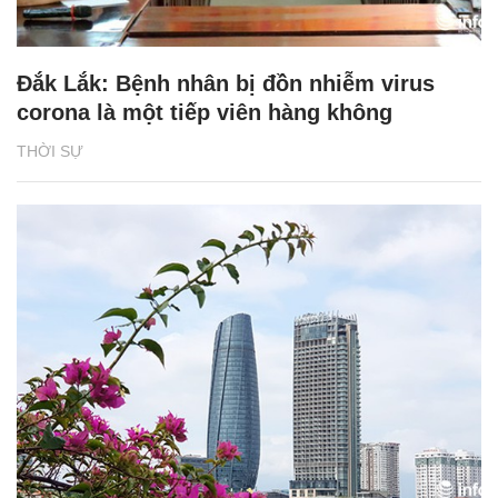
Đắk Lắk: Bệnh nhân bị đồn nhiễm virus
corona là một tiếp viên hàng không
THỜI SỰ