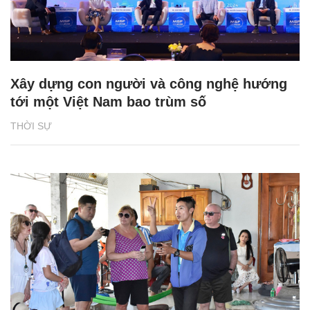
Xây dựng con người và công nghệ hướng
tới một Việt Nam bao trùm số
THỜI SỰ