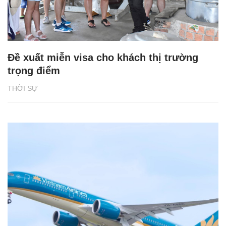
Đề xuất miễn visa cho khách thị trường
trọng điểm
THỜI SỰ