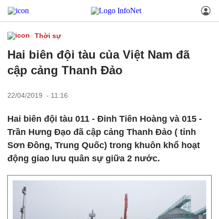
Thời sự
Hai biên đội tàu của Việt Nam đã
cập cảng Thanh Đảo
22/04/2019 - 11:16
Hai biên đội tàu 011 - Đinh Tiên Hoàng và 015 -
Trần Hưng Đạo đã cập cảng Thanh Đảo ( tỉnh
Sơn Đông, Trung Quốc) trong khuôn khổ hoạt
động giao lưu quân sự giữa 2 nước.