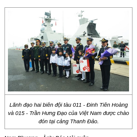
Lãnh đạo hai biên đội tàu 011 - Đinh Tiên Hoàng
và 015 - Trần Hưng Đạo của Việt Nam được chào
đón tại cảng Thanh Đảo.