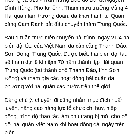
Đình Hùng, Phó tư lệnh, Tham mưu trưởng Vùng 4
Hải quân làm trưởng đoàn, đã khởi hành từ Quân
cảng Cam Ranh bắt đầu chuyến thăm Trung Quốc.
Sau 1 tuần thực hiện chuyến hải trình, ngày 21/4 hai
biên đội tàu của Việt Nam đã cập cảng Thanh Đảo,
Sơn Đông, Trung Quốc. Được biết, hai biên đội tàu
sẽ tham dự lễ kỉ niệm 70 năm thành lập Hải quân
Trung Quốc (tại thành phố Thanh Đảo, tỉnh Sơn
Đông) và tham gia các hoạt động hải quân đa
phương với hải quân các nước trên thế giới.
Đáng chú ý, chuyến đi cũng nhằm mục đích huấn
luyện, nâng cao năng lực tổ chức chỉ huy, hiệp
đồng, trình độ thao tác làm chủ trang bị mới cho bộ
đội hải quân Việt Nam khi hoạt động dài ngày trên
biển.