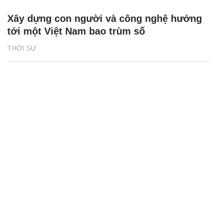
Xây dựng con người và công nghệ hướng
tới một Việt Nam bao trùm số
THỜI SỰ