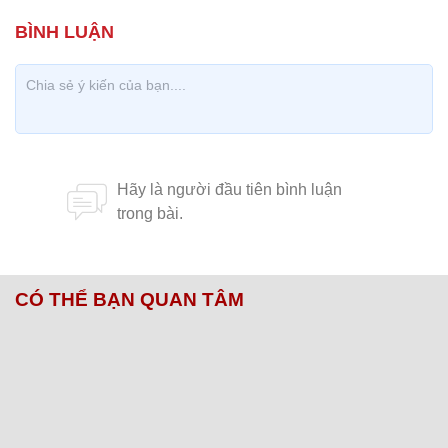
CÓ THỂ BẠN QUAN TÂM