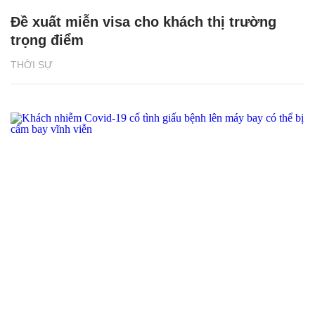
Đề xuất miễn visa cho khách thị trường
trọng điểm
THỜI SỰ