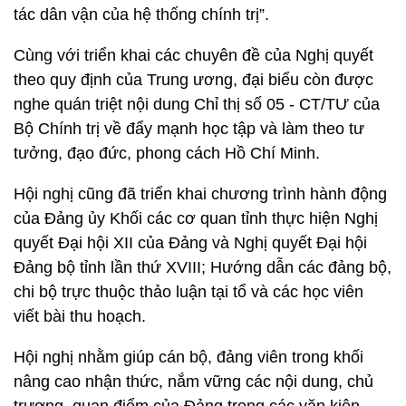
tác dân vận của hệ thống chính trị”.
Cùng với triển khai các chuyên đề của Nghị quyết
theo quy định của Trung ương, đại biểu còn được
nghe quán triệt nội dung Chỉ thị số 05 - CT/TƯ của
Bộ Chính trị về đẩy mạnh học tập và làm theo tư
tưởng, đạo đức, phong cách Hồ Chí Minh.
Hội nghị cũng đã triển khai chương trình hành động
của Đảng ủy Khối các cơ quan tỉnh thực hiện Nghị
quyết Đại hội XII của Đảng và Nghị quyết Đại hội
Đảng bộ tỉnh lần thứ XVIII; Hướng dẫn các đảng bộ,
chi bộ trực thuộc thảo luận tại tổ và các học viên
viết bài thu hoạch.
Hội nghị nhằm giúp cán bộ, đảng viên trong khối
nâng cao nhận thức, nắm vững các nội dung, chủ