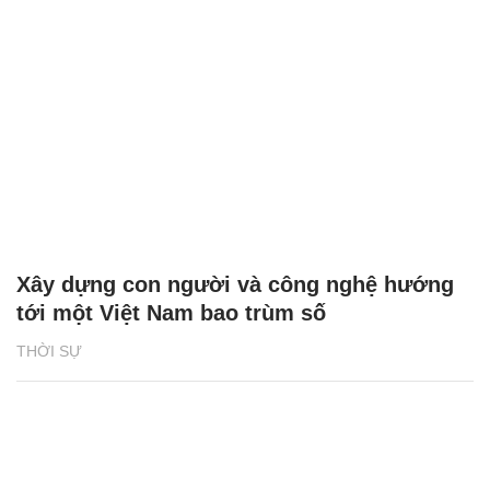
Xây dựng con người và công nghệ hướng
tới một Việt Nam bao trùm số
THỜI SỰ