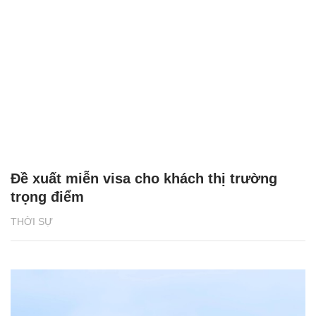
Đề xuất miễn visa cho khách thị trường
trọng điểm
THỜI SỰ