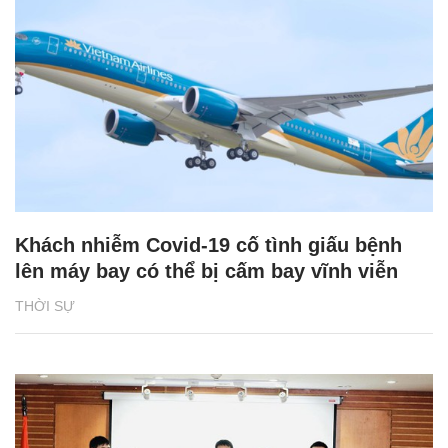
Khách nhiễm Covid-19 cố tình giấu bệnh
lên máy bay có thể bị cấm bay vĩnh viễn
THỜI SỰ