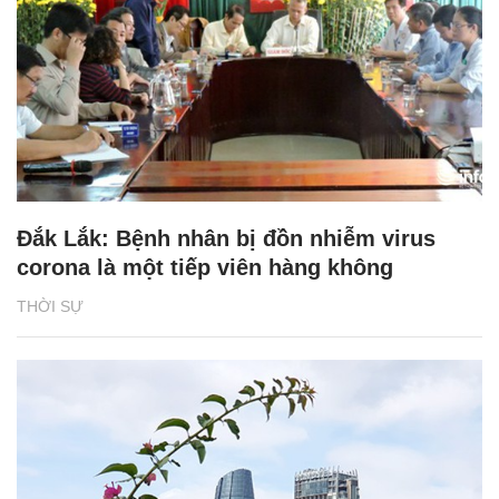
Đắk Lắk: Bệnh nhân bị đồn nhiễm virus
corona là một tiếp viên hàng không
THỜI SỰ