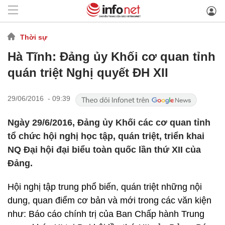
Thời sự
Hà Tĩnh: Đảng ủy Khối cơ quan tỉnh
quán triệt Nghị quyết ĐH XII
29/06/2016 - 09:39
Ngày 29/6/2016, Đảng ủy Khối các cơ quan tỉnh
tổ chức hội nghị học tập, quán triệt, triển khai
NQ Đại hội đại biểu toàn quốc lần thứ XII của
Đảng.
Hội nghị tập trung phổ biến, quán triệt những nội
dung, quan điểm cơ bản và mới trong các văn kiện
như: Báo cáo chính trị của Ban Chấp hành Trung