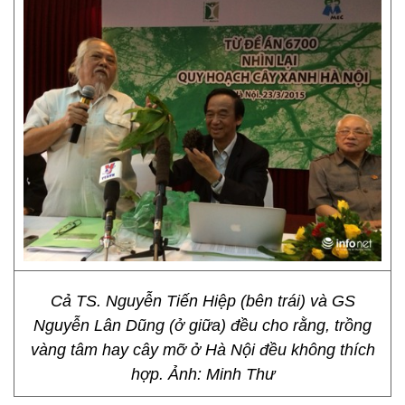
Cả TS. Nguyễn Tiến Hiệp (bên trái) và GS
Nguyễn Lân Dũng (ở giữa) đều cho rằng, trồng
vàng tâm hay cây mỡ ở Hà Nội đều không thích
hợp. Ảnh: Minh Thư