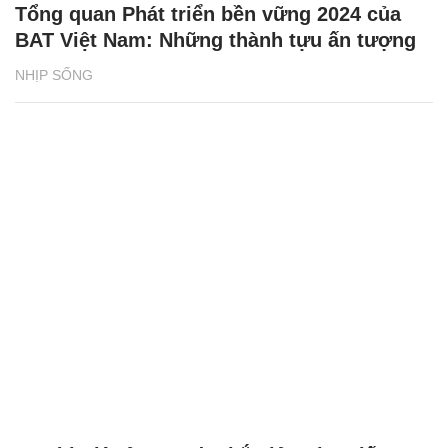
Tổng quan Phát triển bền vững 2024 của
BAT Việt Nam: Những thành tựu ấn tượng
NHỊP SỐNG