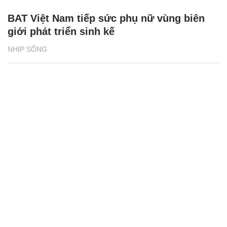
BAT Việt Nam tiếp sức phụ nữ vùng biên
giới phát triển sinh kế
NHỊP SỐNG