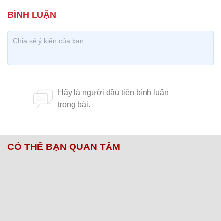
CÓ THỂ BẠN QUAN TÂM