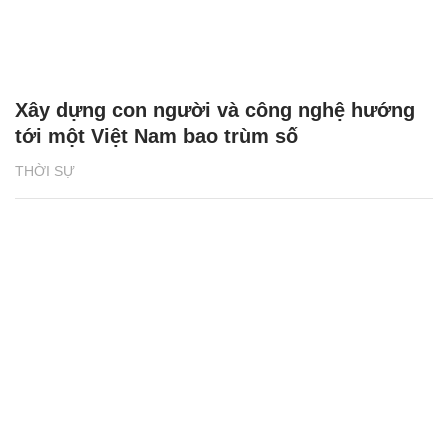
Xây dựng con người và công nghệ hướng
tới một Việt Nam bao trùm số
THỜI SỰ