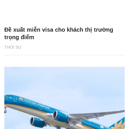
Đề xuất miễn visa cho khách thị trường
trọng điểm
THỜI SỰ