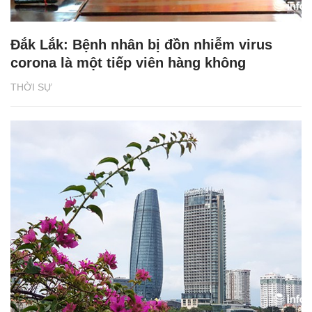
Đắk Lắk: Bệnh nhân bị đồn nhiễm virus
corona là một tiếp viên hàng không
THỜI SỰ