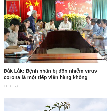
Đắk Lắk: Bệnh nhân bị đồn nhiễm virus
corona là một tiếp viên hàng không
THỜI SỰ