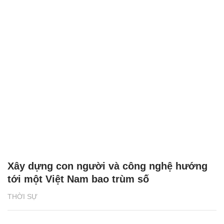
Xây dựng con người và công nghệ hướng
tới một Việt Nam bao trùm số
THỜI SỰ