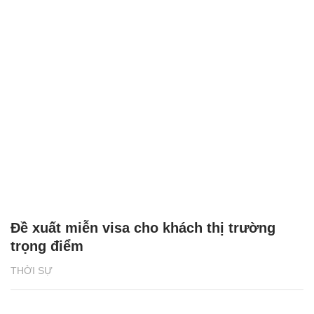
Đề xuất miễn visa cho khách thị trường
trọng điểm
THỜI SỰ