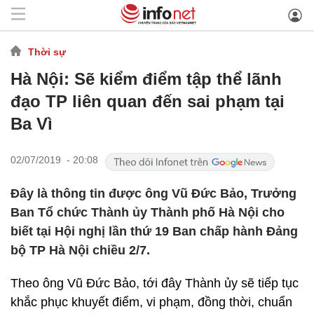
Thời sự
Hà Nội: Sẽ kiểm điểm tập thể lãnh
đạo TP liên quan đến sai phạm tại
Ba Vì
02/07/2019 - 20:08
​Đây là thông tin được ông Vũ Đức Bảo, Trưởng
Ban Tổ chức Thành ủy Thành phố Hà Nội cho
biết tại Hội nghị lần thứ 19 Ban chấp hành Đảng
bộ TP Hà Nội chiều 2/7.
Theo ông Vũ Đức Bảo, tới đây Thành ủy sẽ tiếp tục
khắc phục khuyết điểm, vi phạm, đồng thời, chuẩn