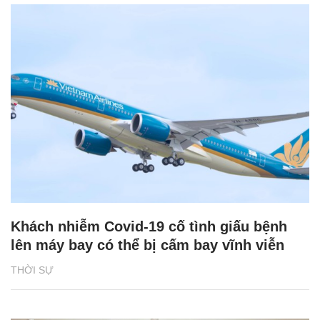
Khách nhiễm Covid-19 cố tình giấu bệnh
lên máy bay có thể bị cấm bay vĩnh viễn
THỜI SỰ