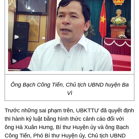
Ông Bạch Công Tiến, Chủ tịch UBND huyện Ba
Vì
Trước những sai phạm trên, UBKTTƯ đã quyết định
thi hành kỷ luật bằng hình thức cảnh cáo đối với
ông Hà Xuân Hưng, Bí thư Huyện ủy và ông Bạch
Công Tiến, Phó Bí thư Huyện ủy, Chủ tịch UBND