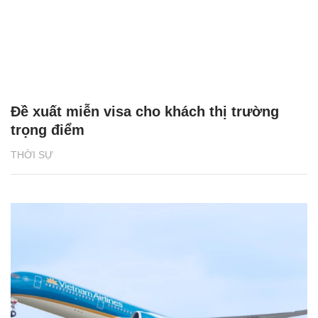
Đề xuất miễn visa cho khách thị trường
trọng điểm
THỜI SỰ