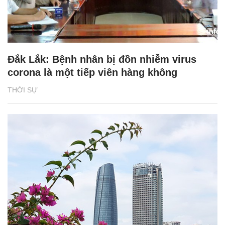
Đắk Lắk: Bệnh nhân bị đồn nhiễm virus
corona là một tiếp viên hàng không
THỜI SỰ