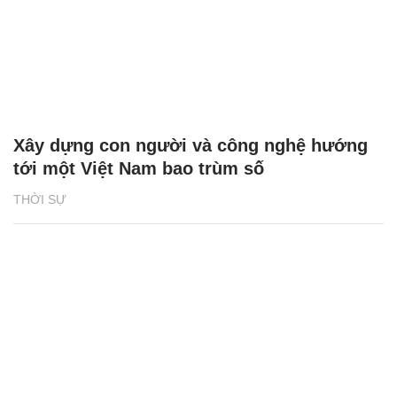
Xây dựng con người và công nghệ hướng
tới một Việt Nam bao trùm số
THỜI SỰ