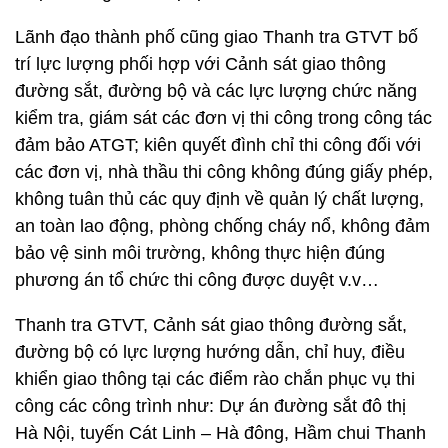
Lãnh đạo thành phố cũng giao Thanh tra GTVT bố
trí lực lượng phối hợp với Cảnh sát giao thông
đường sắt, đường bộ và các lực lượng chức năng
kiểm tra, giám sát các đơn vị thi công trong công tác
đảm bảo ATGT; kiên quyết đình chỉ thi công đối với
các đơn vị, nhà thầu thi công không đúng giấy phép,
không tuân thủ các quy định về quản lý chất lượng,
an toàn lao động, phòng chống cháy nổ, không đảm
bảo vệ sinh môi trường, không thực hiện đúng
phương án tổ chức thi công được duyệt v.v…
Thanh tra GTVT, Cảnh sát giao thông đường sắt,
đường bộ có lực lượng hướng dẫn, chỉ huy, điều
khiển giao thông tại các điểm rào chắn phục vụ thi
công các công trình như: Dự án đường sắt đô thị
Hà Nội, tuyến Cát Linh – Hà đông, Hầm chui Thanh