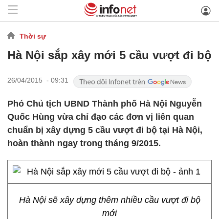
Thời sự
Hà Nội sắp xây mới 5 cầu vượt đi bộ
26/04/2015 - 09:31
Phó Chủ tịch UBND Thành phố Hà Nội Nguyễn
Quốc Hùng vừa chỉ đạo các đơn vị liên quan
chuẩn bị xây dựng 5 cầu vượt đi bộ tại Hà Nội,
hoàn thành ngay trong tháng 9/2015.
Hà Nội sẽ xây dựng thêm nhiều cầu vượt đi bộ
mới