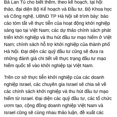
Bà Lan Tú cho biết thêm, theo kế hoạch, tại hội
thảo, đại diện Bộ Kế hoạch và Đầu tư, Bộ Khoa học
và Công nghệ, UBND TP Hà Nội sẽ trình bày: báo
cáo tóm tắt về thực tiễn của hoạt động khởi nghiệp
sáng tạo tại Việt Nam; các dự thảo chính sách phát
triển khởi nghiệp và thu hút đầu tư mạo hiểm ở Việt
Nam; chính sách hỗ trợ khởi nghiệp của thành phố
Hà Nội. Đại diện các quỹ đầu tư cũng sẽ đưa ra
những đánh giá chi tiết về thực trạng đầu tư mạo
hiểm quốc tế vào khởi nghiệp tại Việt Nam.
Trên cơ sở thực tiễn khởi nghiệp của các doanh
nghiệp Israel, các chuyên gia Israel sẽ chia sẻ về
các chính sách khởi nghiệp và thu hút đầu tư mạo
hiểm từ Israel. Đại diện các quỹ đầu tư, các tổ chức
ươm tạo, cộng đồng doanh nghiệp Việt Nam và
Israel cũng sẽ cùng nhau thảo luận, đề xuất các