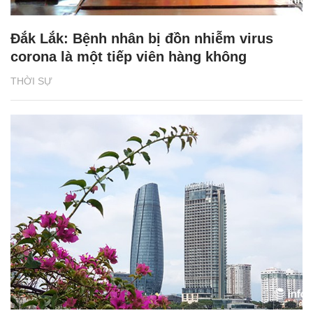
Đắk Lắk: Bệnh nhân bị đồn nhiễm virus
corona là một tiếp viên hàng không
THỜI SỰ