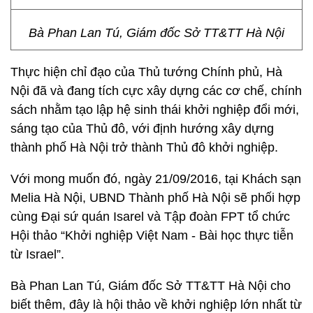
Bà Phan Lan Tú, Giám đốc Sở TT&TT Hà Nội
Thực hiện chỉ đạo của Thủ tướng Chính phủ, Hà
Nội đã và đang tích cực xây dựng các cơ chế, chính
sách nhằm tạo lập hệ sinh thái khởi nghiệp đổi mới,
sáng tạo của Thủ đô, với định hướng xây dựng
thành phố Hà Nội trở thành Thủ đô khởi nghiệp.
Với mong muốn đó, ngày 21/09/2016, tại Khách sạn
Melia Hà Nội, UBND Thành phố Hà Nội sẽ phối hợp
cùng Đại sứ quán Isarel và Tập đoàn FPT tổ chức
Hội thảo “Khởi nghiệp Việt Nam - Bài học thực tiễn
từ Israel”.
Bà Phan Lan Tú, Giám đốc Sở TT&TT Hà Nội cho
biết thêm, đây là hội thảo về khởi nghiệp lớn nhất từ