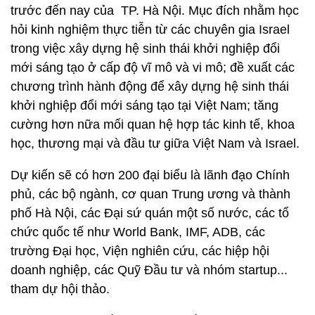
trước đến nay của TP. Hà Nội. Mục đích nhằm học
hỏi kinh nghiệm thực tiễn từ các chuyên gia Israel
trong việc xây dựng hệ sinh thái khởi nghiệp đổi
mới sáng tạo ở cấp độ vĩ mô và vi mô; đề xuất các
chương trình hành động để xây dựng hệ sinh thái
khởi nghiệp đổi mới sáng tạo tại Việt Nam; tăng
cường hơn nữa mối quan hệ hợp tác kinh tế, khoa
học, thương mại và đầu tư giữa Việt Nam và Israel.
Dự kiến sẽ có hơn 200 đại biểu là lãnh đạo Chính
phủ, các bộ ngành, cơ quan Trung ương và thành
phố Hà Nội, các Đại sứ quán một số nước, các tổ
chức quốc tế như World Bank, IMF, ADB, các
trường Đại học, Viện nghiên cứu, các hiệp hội
doanh nghiệp, các Quỹ Đầu tư và nhóm startup...
tham dự hội thảo.