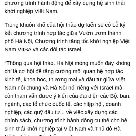
chương trình hành động để xây dựng hệ sinh thái
khởi nghiệp Việt Nam.
Trong khuôn khổ của hội thảo dự kiến sẽ có Lễ ký
kết chương trình hợp tác giữa Vườn ươm thành
phố Hà Nội, Chương trình tăng tốc khởi nghiệp Việt
Nam VIISA và các đối tác Israel.
“Thông qua hội thảo, Hà Nội mong muốn đây không
chỉ là cơ hội để tăng cường mối quan hệ hợp tác
kinh tế, khoa học, thương mại và đầu tư giữa Việt
Nam nói chung và Hà Nội nói riêng với Israel mà
còn tham vấn được ý kiến của đại diện các Bộ, ban,
ngành, các tổ chức quốc tế, các hiệp hội, doanh
nghiệp, các quỹ đầu tư... về việc xây dựng các
chính sách, chương trình hành động cụ thể cho hệ
sinh thái khởi nghiệp tại Việt Nam và Thủ đô Hà