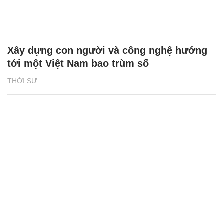
Xây dựng con người và công nghệ hướng
tới một Việt Nam bao trùm số
THỜI SỰ