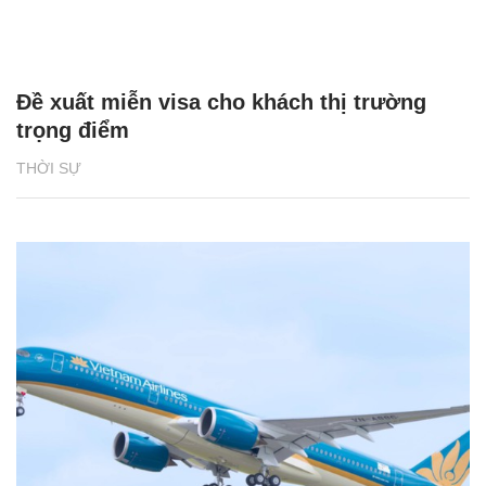
Đề xuất miễn visa cho khách thị trường
trọng điểm
THỜI SỰ