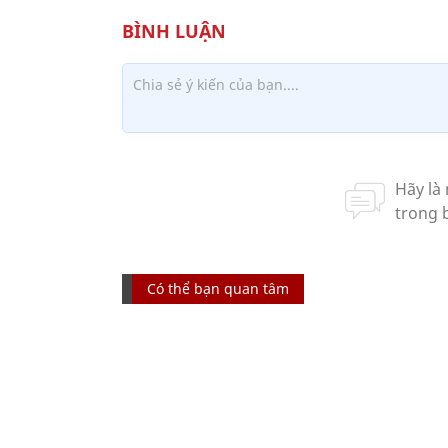
Có thể bạn quan tâm