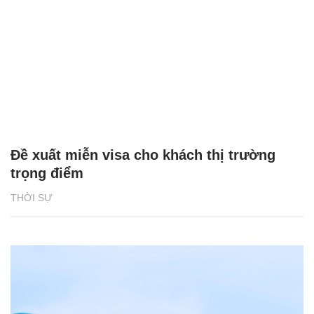
Đề xuất miễn visa cho khách thị trường
trọng điểm
THỜI SỰ