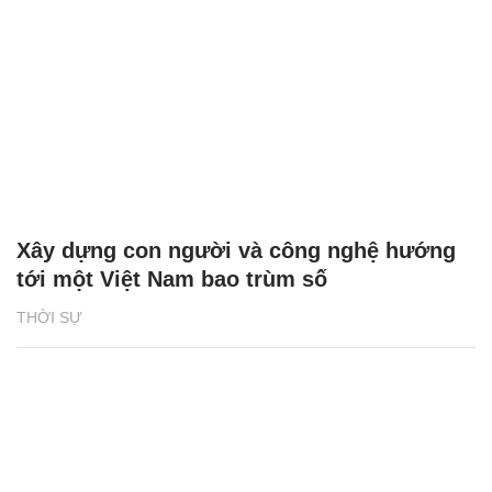
Xây dựng con người và công nghệ hướng
tới một Việt Nam bao trùm số
THỜI SỰ