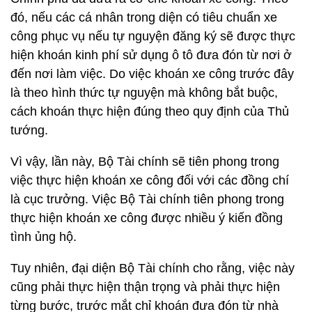
đó, nếu các cá nhân trong diện có tiêu chuẩn xe
công phục vụ nếu tự nguyện đăng ký sẽ được thực
hiện khoán kinh phí sử dụng ô tô đưa đón từ nơi ở
đến nơi làm việc. Do việc khoán xe công trước đây
là theo hình thức tự nguyện mà không bắt buộc,
cách khoán thực hiện đúng theo quy định của Thủ
tướng.
Vì vậy, lần này, Bộ Tài chính sẽ tiên phong trong
việc thực hiện khoán xe công đối với các đồng chí
là cục trưởng. Việc Bộ Tài chính tiên phong trong
thực hiện khoán xe công được nhiều ý kiến đồng
tình ủng hộ.
Tuy nhiên, đại diện Bộ Tài chính cho rằng, việc này
cũng phải thực hiện thận trọng và phải thực hiện
từng bước, trước mắt chỉ khoán đưa đón từ nhà