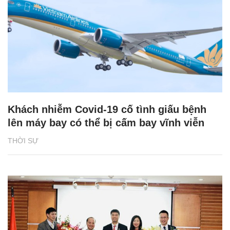
Khách nhiễm Covid-19 cố tình giấu bệnh
lên máy bay có thể bị cấm bay vĩnh viễn
THỜI SỰ