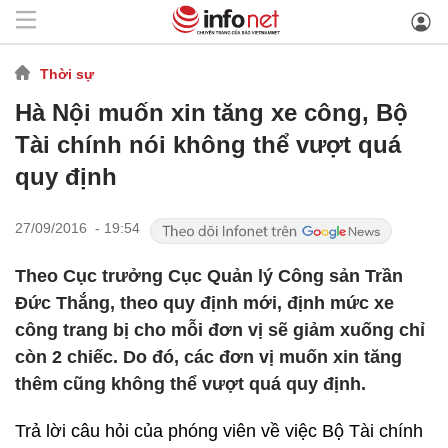
Thời sự
Hà Nội muốn xin tăng xe công, Bộ
Tài chính nói không thể vượt quá
quy định
27/09/2016 - 19:54
Theo Cục trưởng Cục Quản lý Công sản Trần
Đức Thắng, theo quy định mới, định mức xe
công trang bị cho mỗi đơn vị sẽ giảm xuống chỉ
còn 2 chiếc. Do đó, các đơn vị muốn xin tăng
thêm cũng không thể vượt quá quy định.
Trả lời câu hỏi của phóng viên về việc Bộ Tài chính