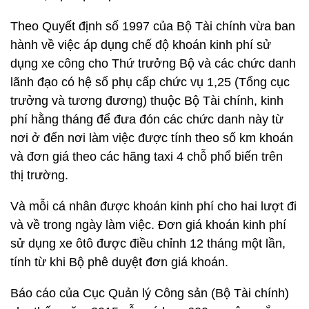
Theo Quyết định số 1997 của Bộ Tài chính vừa ban
hành về việc áp dụng chế độ khoán kinh phí sử
dụng xe công cho Thứ trưởng Bộ và các chức danh
lãnh đạo có hệ số phụ cấp chức vụ 1,25 (Tổng cục
trưởng và tương đương) thuộc Bộ Tài chính, kinh
phí hằng tháng để đưa đón các chức danh này từ
nơi ở đến nơi làm việc được tính theo số km khoán
và đơn giá theo các hãng taxi 4 chỗ phổ biến trên
thị trường.
Và mỗi cá nhân được khoán kinh phí cho hai lượt đi
và về trong ngày làm việc. Đơn giá khoán kinh phí
sử dụng xe ôtô được điều chỉnh 12 tháng một lần,
tính từ khi Bộ phê duyệt đơn giá khoán.
Báo cáo của Cục Quản lý Công sản (Bộ Tài chính)