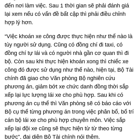
đến nơi làm việc. Sau 1 thời gian sẽ phải đánh giá
lại xem nếu có vấn đề bất cập thì phải điều chỉnh
hợp lý hơn.
“Việc khoán xe công được thực hiện như thế nào là
tùy người sử dụng. Cũng có đồng chí đi taxi, có
đồng chí tự lái và có người nhà gần cơ quan thì đi
bộ. Còn sau khi thực hiện khoán xong thì chiếc xe
công đó được sử dụng như thế nào, hiện tại, Bộ Tài
chính đã giao cho Văn phòng Bộ nghiên cứu
phương án, giảm bớt xe chức danh đồng thời sắp
xếp lại lực lượng lái xe cho phù hợp. Sau khi có
phương án cụ thể thì Văn phòng sẽ có báo cáo với
Bộ cụ thể từng phương án trong việc phân bổ, bố trí
cán bộ lái xe cho phù hợp chuyên môn. Việc sắp
xếp lại đội xe cũng sẽ thực hiện từ từ theo từng
bước”, đại diện Bộ Tài chính nói thêm.