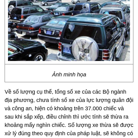
Ảnh minh họa
Về số lượng cụ thể, tổng số xe của các Bộ ngành
địa phương, chưa tính số xe của lực lượng quân đội
và công an, hiện có khoảng trên 37.000 chiếc và
sau khi sắp xếp, điều chỉnh thì ước tính sẽ thừa ra
khoảng mấy nghìn chiếc. Số lượng xe thừa sẽ được
xử lý đúng theo quy định của pháp luật, sẽ không có