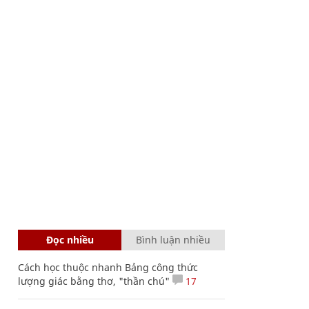
Đọc nhiều
Bình luận nhiều
Cách học thuộc nhanh Bảng công thức
lượng giác bằng thơ, "thần chú"
17