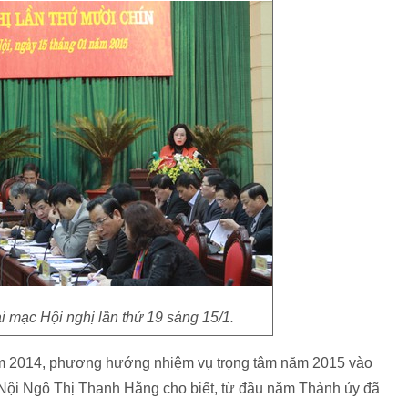
 mạc Hội nghị lần thứ 19 sáng 15/1.
ăm 2014, phương hướng nhiệm vụ trọng tâm năm 2015 vào
 Nội Ngô Thị Thanh Hằng
cho biết, từ đầu năm Thành ủy đã