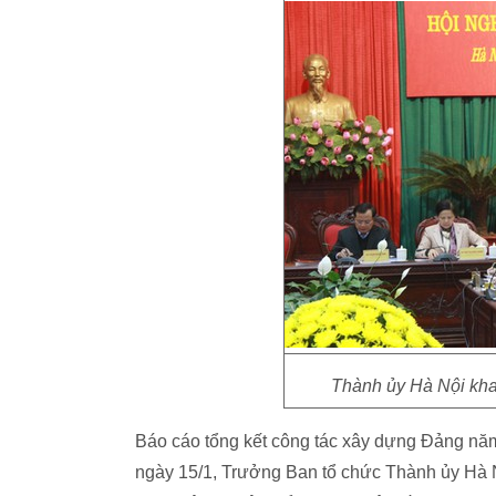
Thành ủy Hà Nội khai
Báo cáo tổng kết công tác xây dựng Đảng n
ngày 15/1, Trưởng Ban tổ chức Thành ủy Hà