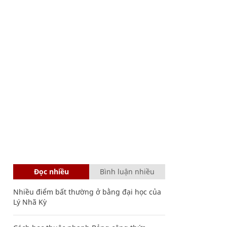
Đọc nhiều
Bình luận nhiều
Nhiều điểm bất thường ở bằng đại học của
Lý Nhã Kỳ