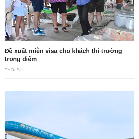
Đề xuất miễn visa cho khách thị trường
trọng điểm
THỜI SỰ