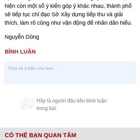
hiện còn một số ý kiến góp ý khác nhau, thành phố
sẽ tiếp tục chỉ đạo Sở Xây dựng tiếp thu và giải
thích, làm rõ cũng như vận động để nhân dân hiểu.
Nguyễn Dũng
CÓ THỂ BẠN QUAN TÂM