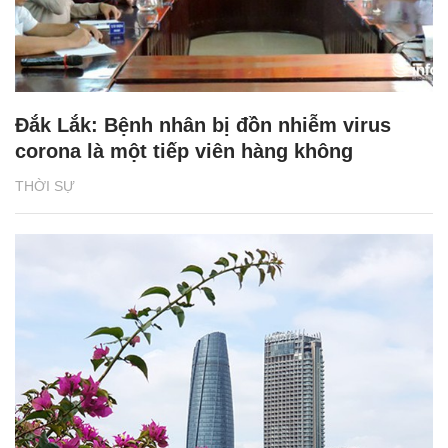
Đắk Lắk: Bệnh nhân bị đồn nhiễm virus
corona là một tiếp viên hàng không
THỜI SỰ