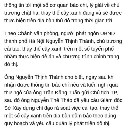
thông tin tới một số cơ quan báo chí, lý giải về chủ
trương chặt hạ, thay thế cây xanh đang và sẽ được
thực hiện trên địa bàn thủ đô trong thời gian tới.
Theo Chánh văn phòng, người phát ngôn UBND
thành phố Hà Nội Nguyễn Thịnh Thành, chủ trương
cải tạo, thay thế cây xanh trên một số tuyến phố
nhằm thực hiện đề án và chương trình chỉnh trang
đô thị.
Ông Nguyễn Thịnh Thành cho biết, ngay sau khi
nhận được thông tin báo chí nêu và kiến nghị qua
thư ngỏ của ông Trần Đăng Tuấn gửi Chủ tịch TP,
sau đó ông Nguyễn Thế Thảo đã yêu cầu Giám đốc
Sở Xây dựng chỉ đạo rà soát việc cải tạo, thay thế
một số cây xanh trên địa bàn đảm bảo theo đúng
quy hoạch và yêu cầu quản lý phát triển đô thị.