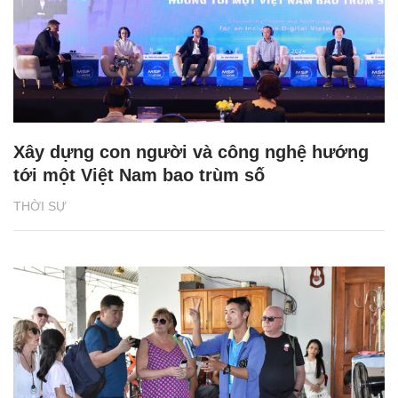
Xây dựng con người và công nghệ hướng
tới một Việt Nam bao trùm số
THỜI SỰ