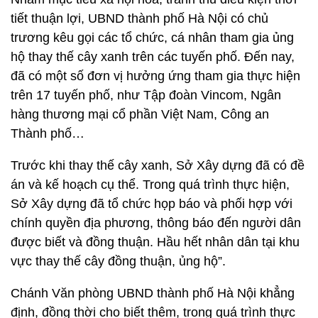
tiết thuận lợi, UBND thành phố Hà Nội có chủ
trương kêu gọi các tổ chức, cá nhân tham gia ủng
hộ thay thế cây xanh trên các tuyến phố. Đến nay,
đã có một số đơn vị hưởng ứng tham gia thực hiện
trên 17 tuyến phố, như Tập đoàn Vincom, Ngân
hàng thương mại cổ phần Việt Nam, Công an
Thành phố…
Trước khi thay thế cây xanh, Sở Xây dựng đã có đề
án và kế hoạch cụ thể. Trong quá trình thực hiện,
Sở Xây dựng đã tổ chức họp báo và phối hợp với
chính quyền địa phương, thông báo đến người dân
được biết và đồng thuận. Hầu hết nhân dân tại khu
vực thay thế cây đồng thuận, ủng hộ”.
Chánh Văn phòng UBND thành phố Hà Nội khẳng
định, đồng thời cho biết thêm, trong quá trình thực