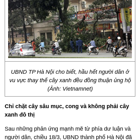
UBND TP Hà Nội cho biết, hầu hết người dân ở
vu vực thay thế cây xanh đều đồng thuận ủng hộ
(Ảnh: Vietnamnet)
Chỉ chặt cây sâu mục, cong và không phải cây
xanh đô thị
Sau những phản ứng mạnh mẽ từ phía dư luận và
người dân, chiều 18/3, UBND thành phố Hà Nội đã