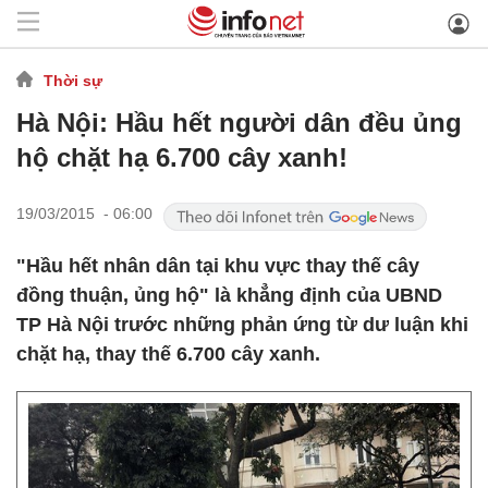
Thời sự
Hà Nội: Hầu hết người dân đều ủng
hộ chặt hạ 6.700 cây xanh!
19/03/2015 - 06:00
"Hầu hết nhân dân tại khu vực thay thế cây
đồng thuận, ủng hộ" là khẳng định của UBND
TP Hà Nội trước những phản ứng từ dư luận khi
chặt hạ, thay thế 6.700 cây xanh.