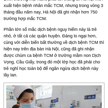
xuất hiện bệnh nhân mắc TCM, nhưng trong vòng 3
tháng đầu năm nay, Hà Nội đã ghi nhận hơn 750
trường hợp mắc TCM.
Phần lớn số mắc dịch bệnh nguy hiểm này là trẻ
nhỏ, ở tất cả các quận huyện. Đáng lo ngại hơn,
cùng với diễn biến bất thường về dịch bệnh TCM thì
hiện nay trên địa bàn Hà Nội, cũng đã ghi nhận
được chùm ca bệnh TCM ở trường mầm non Dịch
Vọng, Cầu Giấy, trong đó một lớp học đã phải cho
trẻ nghỉ học toàn bộ để ngăn ngừa dịch bệnh này
lây lan.