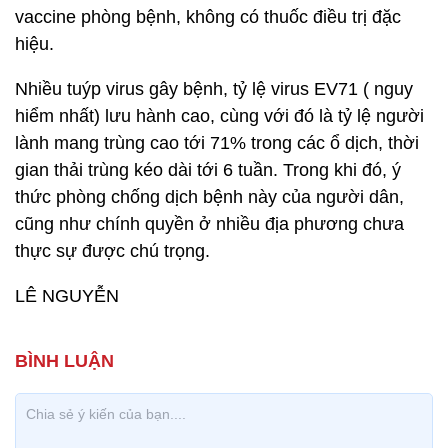
vaccine phòng bệnh, không có thuốc điều trị đặc
hiệu.
Nhiều tuýp virus gây bệnh, tỷ lệ virus EV71 ( nguy
hiểm nhất) lưu hành cao, cùng với đó là tỷ lệ người
lành mang trùng cao tới 71% trong các ổ dịch, thời
gian thải trùng kéo dài tới 6 tuần. Trong khi đó, ý
thức phòng chống dịch bệnh này của người dân,
cũng như chính quyền ở nhiều địa phương chưa
thực sự được chú trọng.
LÊ NGUYỄN