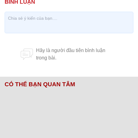
CÓ THỂ BẠN QUAN TÂM