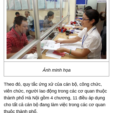
Ảnh minh họa
Theo đó, quy tắc ứng xử của cán bộ, công chức,
viên chức, người lao động trong các cơ quan thuộc
thành phố Hà Nội gồm 4 chương, 11 điều áp dụng
cho tất cả cán bộ đang làm việc trong các cơ quan
thuộc thành phố.