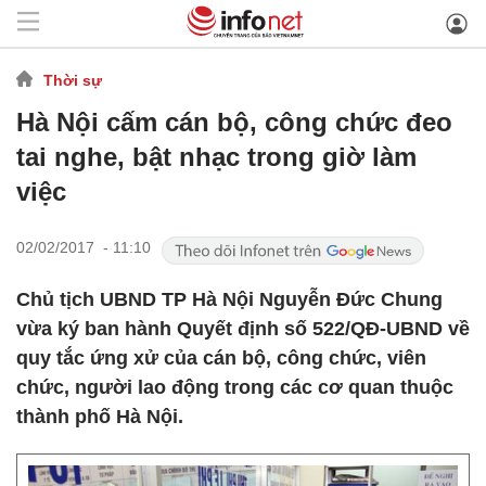
Thời sự
Hà Nội cấm cán bộ, công chức đeo
tai nghe, bật nhạc trong giờ làm
việc
02/02/2017 - 11:10
Chủ tịch UBND TP Hà Nội Nguyễn Đức Chung
vừa ký ban hành Quyết định số 522/QĐ-UBND về
quy tắc ứng xử của cán bộ, công chức, viên
chức, người lao động trong các cơ quan thuộc
thành phố Hà Nội.