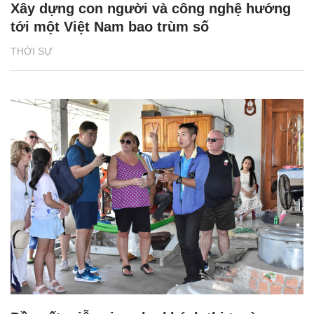
Xây dựng con người và công nghệ hướng
tới một Việt Nam bao trùm số
THỜI SỰ