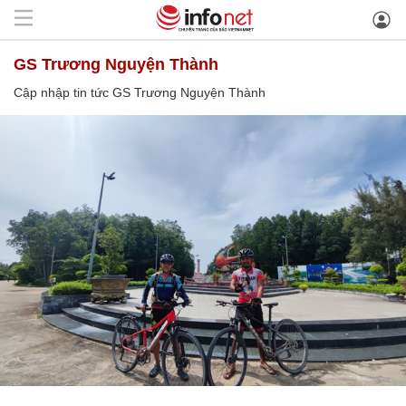
GS Trương Nguyện Thành
Cập nhập tin tức GS Trương Nguyện Thành