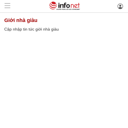
giới nhà giàu
Cập nhập tin tức giới nhà giàu