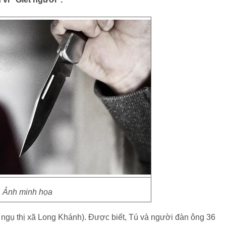
Ảnh minh họa
ngụ thị xã Long Khánh). Được biết, Tú và người đàn ông 36