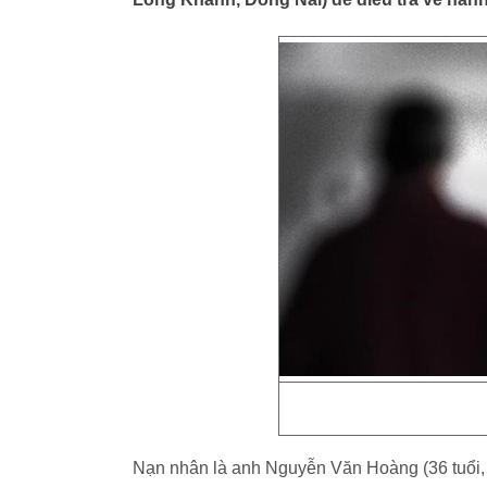
Nạn nhân là anh Nguyễn Văn Hoàng (36 tuổi, 