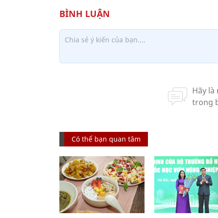
Có thể bạn quan tâm