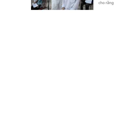
cho rằng