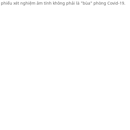
 phiếu xét nghiệm âm tính không phải là "bùa" phòng Covid-19.