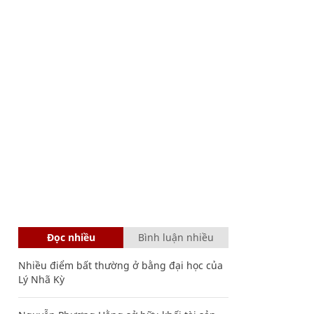
Đọc nhiều
Bình luận nhiều
Nhiều điểm bất thường ở bằng đại học của
Lý Nhã Kỳ