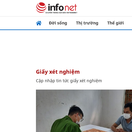
Đời sống
Thị trường
Thế giới
giấy xét nghiệm
Cập nhập tin tức giấy xét nghiệm