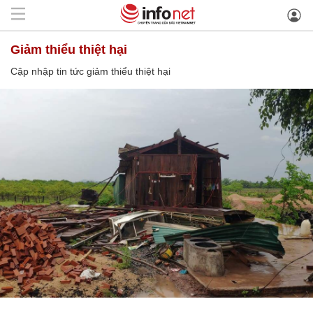
giảm thiểu thiệt hại
Cập nhập tin tức giảm thiểu thiệt hại