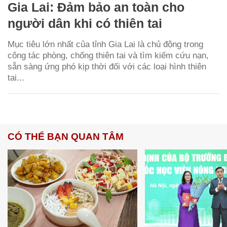
Gia Lai: Đảm bảo an toàn cho
người dân khi có thiên tai
Mục tiêu lớn nhất của tỉnh Gia Lai là chủ động trong
công tác phòng, chống thiên tai và tìm kiếm cứu nạn,
sẵn sàng ứng phó kịp thời đối với các loại hình thiên
tai...
CÓ THỂ BẠN QUAN TÂM