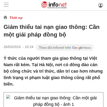
Thời sự
Giảm thiểu tai nạn giao thông: Cần
một giải pháp đồng bộ
26/03/2015 - 10:24
Ý thức của người tham gia giao thông tại Việt
Nam rất kém. Tại Hà Nội, nơi có đông đảo cán
bộ công chức và trí thức, dân trí cao hơn nhưng
tình trạng vi phạm luật giao thông cũng rất phổ
biến.