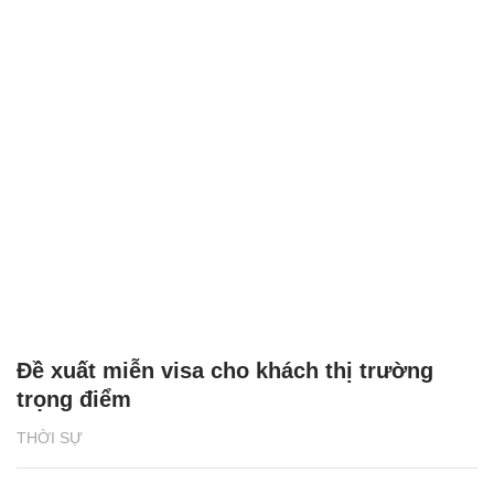
Đề xuất miễn visa cho khách thị trường
trọng điểm
THỜI SỰ