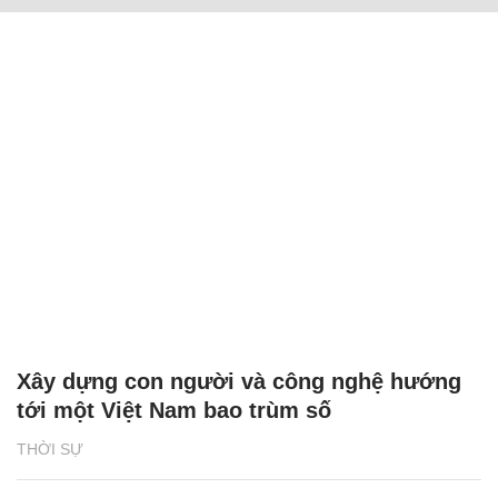
Xây dựng con người và công nghệ hướng
tới một Việt Nam bao trùm số
THỜI SỰ