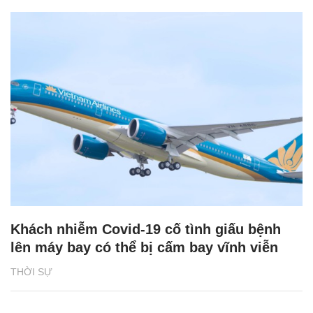
Khách nhiễm Covid-19 cố tình giấu bệnh
lên máy bay có thể bị cấm bay vĩnh viễn
THỜI SỰ