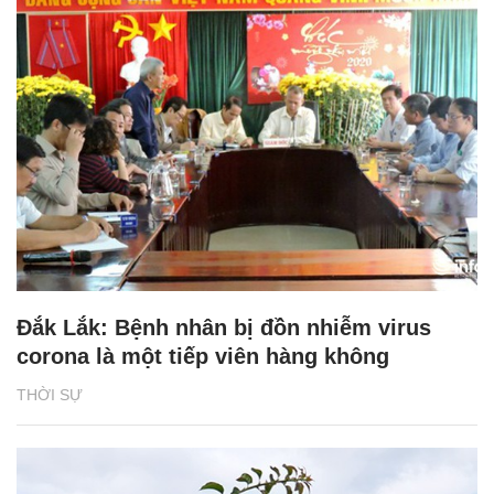
Đắk Lắk: Bệnh nhân bị đồn nhiễm virus
corona là một tiếp viên hàng không
THỜI SỰ