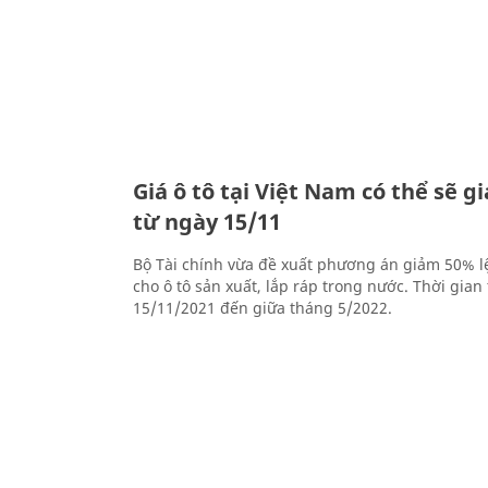
Giá ô tô tại Việt Nam có thể sẽ 
từ ngày 15/11
Bộ Tài chính vừa đề xuất phương án giảm 50% lệ
cho ô tô sản xuất, lắp ráp trong nước. Thời gian
15/11/2021 đến giữa tháng 5/2022.