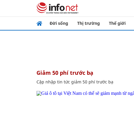
Đời sống
Thị trường
Thế giới
giảm 50 phí trước bạ
Cập nhập tin tức giảm 50 phí trước bạ