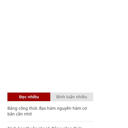
Đọc nhiều
Bình luận nhiều
Bảng công thức đạo hàm nguyên hàm cơ
bản cần nhớ