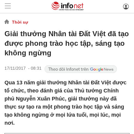
Thời sự
Giải thưởng Nhân tài Đất Việt đã tạo
được phong trào học tập, sáng tạo
không ngừng
17/11/2017 - 08:31
Qua 13 năm giải thưởng Nhân tài Đất Việt được
tổ chức, theo đánh giá của Thủ tướng Chính
phủ Nguyễn Xuân Phúc, giải thưởng này đã
thực sự tạo ra một phong trào học tập và sáng
tạo không ngừng ở mọi lứa tuổi, mọi lúc, mọi
nơi.