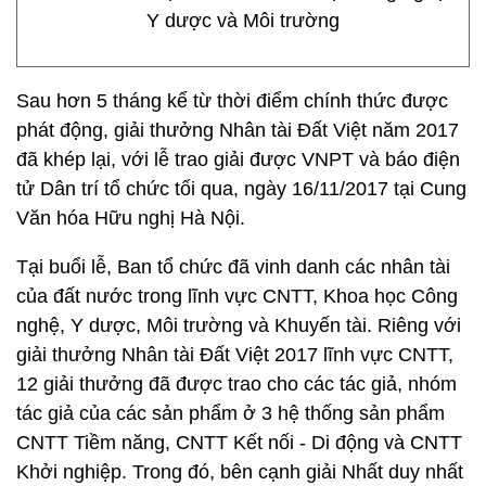
Y dược và Môi trường
Sau hơn 5 tháng kể từ thời điểm chính thức được
phát động, giải thưởng Nhân tài Đất Việt năm 2017
đã khép lại, với lễ trao giải được VNPT và báo điện
tử Dân trí tổ chức tối qua, ngày 16/11/2017 tại Cung
Văn hóa Hữu nghị Hà Nội.
Tại buổi lễ, Ban tổ chức đã vinh danh các nhân tài
của đất nước trong lĩnh vực CNTT, Khoa học Công
nghệ, Y dược, Môi trường và Khuyến tài. Riêng với
giải thưởng Nhân tài Đất Việt 2017 lĩnh vực CNTT,
12 giải thưởng đã được trao cho các tác giả, nhóm
tác giả của các sản phẩm ở 3 hệ thống sản phẩm
CNTT Tiềm năng, CNTT Kết nối - Di động và CNTT
Khởi nghiệp. Trong đó, bên cạnh giải Nhất duy nhất