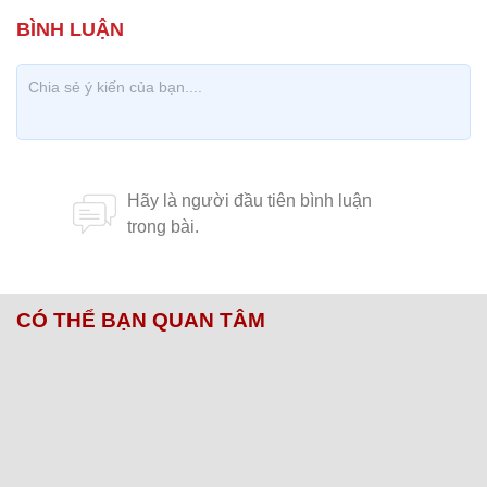
CÓ THỂ BẠN QUAN TÂM