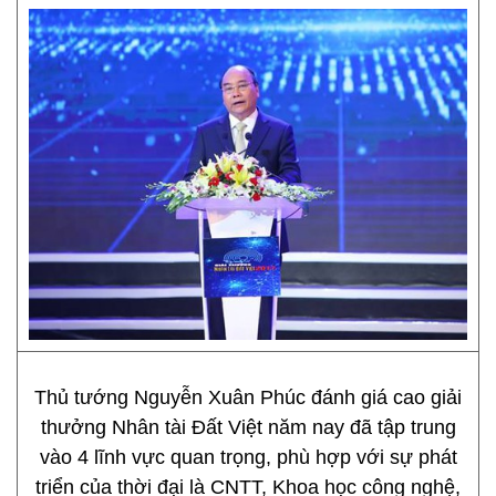
Thủ tướng Nguyễn Xuân Phúc đánh giá cao giải
thưởng Nhân tài Đất Việt năm nay đã tập trung
vào 4 lĩnh vực quan trọng, phù hợp với sự phát
triển của thời đại là CNTT, Khoa học công nghệ,