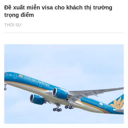
Đề xuất miễn visa cho khách thị trường
trọng điểm
THỜI SỰ