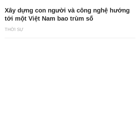
Xây dựng con người và công nghệ hướng
tới một Việt Nam bao trùm số
THỜI SỰ