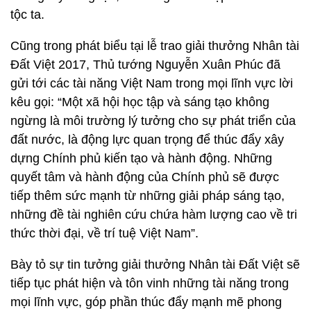
tộc ta.
Cũng trong phát biểu tại lễ trao giải thưởng Nhân tài
Đất Việt 2017, Thủ tướng Nguyễn Xuân Phúc đã
gửi tới các tài năng Việt Nam trong mọi lĩnh vực lời
kêu gọi: “Một xã hội học tập và sáng tạo không
ngừng là môi trường lý tưởng cho sự phát triển của
đất nước, là động lực quan trọng để thúc đẩy xây
dựng Chính phủ kiến tạo và hành động. Những
quyết tâm và hành động của Chính phủ sẽ được
tiếp thêm sức mạnh từ những giải pháp sáng tạo,
những đề tài nghiên cứu chứa hàm lượng cao về tri
thức thời đại, về trí tuệ Việt Nam”.
Bày tỏ sự tin tưởng giải thưởng Nhân tài Đất Việt sẽ
tiếp tục phát hiện và tôn vinh những tài năng trong
mọi lĩnh vực, góp phần thúc đẩy mạnh mẽ phong