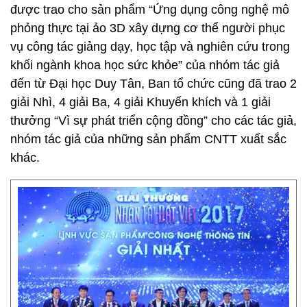
được trao cho sản phẩm “Ứng dụng công nghệ mô
phỏng thực tại ảo 3D xây dựng cơ thể người phục
vụ công tác giảng dạy, học tập và nghiên cứu trong
khối ngành khoa học sức khỏe” của nhóm tác giả
đến từ Đại học Duy Tân, Ban tổ chức cũng đã trao 2
giải Nhì, 4 giải Ba, 4 giải Khuyến khích và 1 giải
thưởng “Vì sự phát triển cộng đồng” cho các tác giả,
nhóm tác giả của những sản phẩm CNTT xuất sắc
khác.