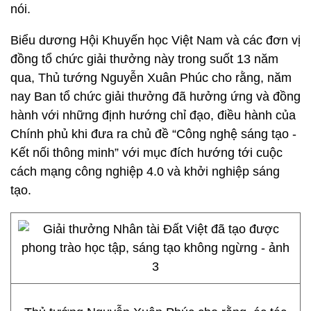
nói.
Biểu dương Hội Khuyến học Việt Nam và các đơn vị
đồng tổ chức giải thưởng này trong suốt 13 năm
qua, Thủ tướng Nguyễn Xuân Phúc cho rằng, năm
nay Ban tổ chức giải thưởng đã hưởng ứng và đồng
hành với những định hướng chỉ đạo, điều hành của
Chính phủ khi đưa ra chủ đề “Công nghệ sáng tạo -
Kết nối thông minh” với mục đích hướng tới cuộc
cách mạng công nghiệp 4.0 và khởi nghiệp sáng
tạo.