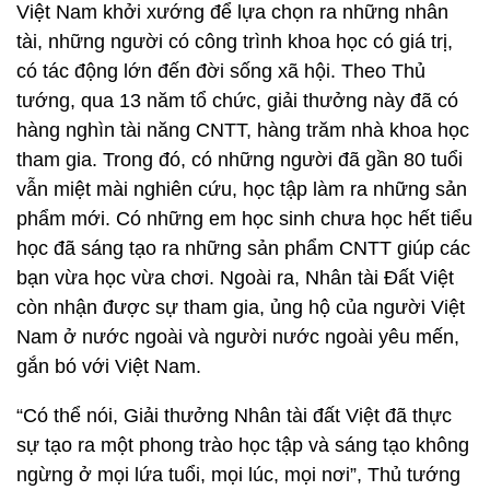
Việt Nam khởi xướng để lựa chọn ra những nhân
tài, những người có công trình khoa học có giá trị,
có tác động lớn đến đời sống xã hội. Theo Thủ
tướng, qua 13 năm tổ chức, giải thưởng này đã có
hàng nghìn tài năng CNTT, hàng trăm nhà khoa học
tham gia. Trong đó, có những người đã gần 80 tuổi
vẫn miệt mài nghiên cứu, học tập làm ra những sản
phẩm mới. Có những em học sinh chưa học hết tiểu
học đã sáng tạo ra những sản phẩm CNTT giúp các
bạn vừa học vừa chơi. Ngoài ra, Nhân tài Đất Việt
còn nhận được sự tham gia, ủng hộ của người Việt
Nam ở nước ngoài và người nước ngoài yêu mến,
gắn bó với Việt Nam.
“Có thể nói, Giải thưởng Nhân tài đất Việt đã thực
sự tạo ra một phong trào học tập và sáng tạo không
ngừng ở mọi lứa tuổi, mọi lúc, mọi nơi”, Thủ tướng