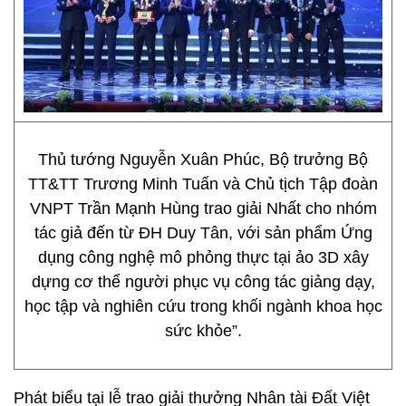
Thủ tướng Nguyễn Xuân Phúc, Bộ trưởng Bộ
TT&TT Trương Minh Tuấn và Chủ tịch Tập đoàn
VNPT Trần Mạnh Hùng trao giải Nhất cho nhóm
tác giả đến từ ĐH Duy Tân, với sản phẩm Ứng
dụng công nghệ mô phỏng thực tại ảo 3D xây
dựng cơ thể người phục vụ công tác giảng dạy,
học tập và nghiên cứu trong khối ngành khoa học
sức khỏe”.
Phát biểu tại lễ trao giải thưởng Nhân tài Đất Việt