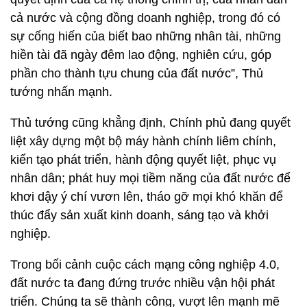
cả nước và cộng đồng doanh nghiệp, trong đó có
sự cống hiến của biết bao những nhân tài, những
hiền tài đã ngày đêm lao động, nghiên cứu, góp
phần cho thành tựu chung của đất nước”, Thủ
tướng nhấn mạnh.
Thủ tướng cũng khẳng định, Chính phủ đang quyết
liệt xây dựng một bộ máy hành chính liêm chính,
kiến tạo phát triển, hành động quyết liệt, phục vụ
nhân dân; phát huy mọi tiềm năng của đất nước để
khơi dậy ý chí vươn lên, tháo gỡ mọi khó khăn để
thúc đẩy sản xuất kinh doanh, sáng tạo và khởi
nghiệp.
Trong bối cảnh cuộc cách mạng công nghiệp 4.0,
đất nước ta đang đứng trước nhiều vận hội phát
triển. Chúng ta sẽ thành công, vượt lên mạnh mẽ