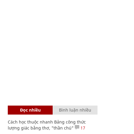
Đọc nhiều
Bình luận nhiều
Cách học thuộc nhanh Bảng công thức
lượng giác bằng thơ, "thần chú"
17