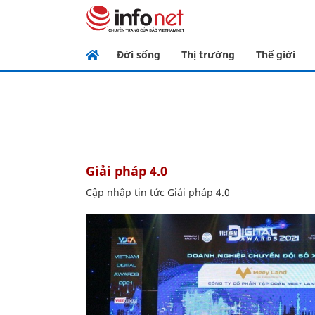
Đời sống
Thị trường
Thế giới
Giải pháp 4.0
Cập nhập tin tức Giải pháp 4.0