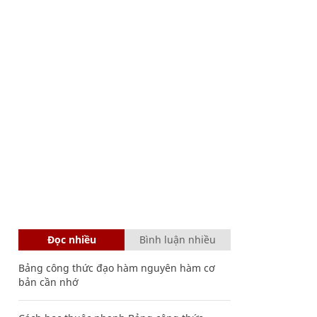
Đọc nhiều
Bình luận nhiều
Bảng công thức đạo hàm nguyên hàm cơ
bản cần nhớ