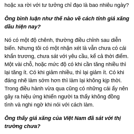
hoặc xa rời với tư tưởng chỉ đạo là bao nhiêu ngày?
Ông bình luận như thế nào về cách tính giá xăng
dầu hiện nay?
Nó có một độ chênh, thường điều chỉnh sau diễn
biến. Nhưng tôi có một nhận xét là vẫn chưa có cái
khẩn trương, chưa sát với yêu cầu, kể cả thời điểm.
Một vài chỗ, hoặc mức độ có khi cần tăng nhiều thì
lại tăng ít. Có khi giảm nhiều, thì lại giảm ít. Có khi
đáng nhẽ làm sớm hơn thì làm lại không kịp thời.
Trong điều hành vừa qua cũng có những cái ấy nên
gây ra hiệu ứng khiến người ta thấy không đồng
tình và nghi ngờ khi nói với cách làm.
Ông thấy giá xăng của Việt Nam đã sát với thị
trường chưa?