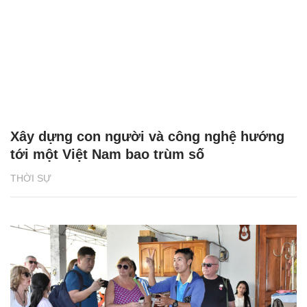
Xây dựng con người và công nghệ hướng
tới một Việt Nam bao trùm số
THỜI SỰ