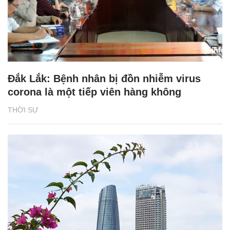
Đắk Lắk: Bệnh nhân bị đồn nhiễm virus
corona là một tiếp viên hàng không
THỜI SỰ