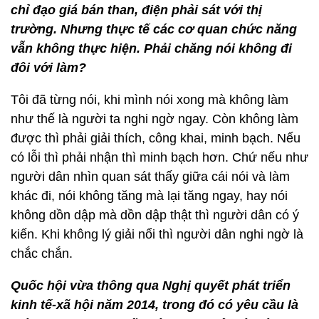
chỉ đạo giá bán than, điện phải sát với thị
trường. Nhưng thực tế các cơ quan chức năng
vẫn không thực hiện. Phải chăng nói không đi
đôi với làm?
Tôi đã từng nói, khi mình nói xong mà không làm
như thế là người ta nghi ngờ ngay. Còn không làm
được thì phải giải thích, công khai, minh bạch. Nếu
có lỗi thì phải nhận thì minh bạch hơn. Chứ nếu như
người dân nhìn quan sát thấy giữa cái nói và làm
khác đi, nói không tăng mà lại tăng ngay, hay nói
không dồn dập mà dồn dập thật thì người dân có ý
kiến. Khi không lý giải nổi thì người dân nghi ngờ là
chắc chắn.
Quốc hội vừa thông qua Nghị quyết phát triển
kinh tế-xã hội năm 2014, trong đó có yêu cầu là