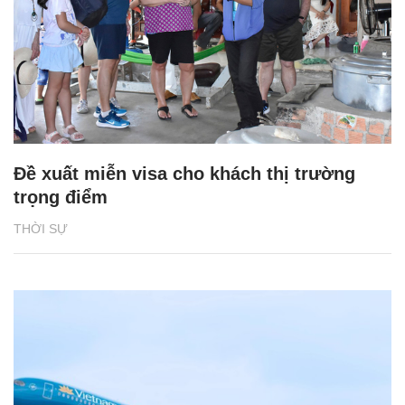
Đề xuất miễn visa cho khách thị trường
trọng điểm
THỜI SỰ