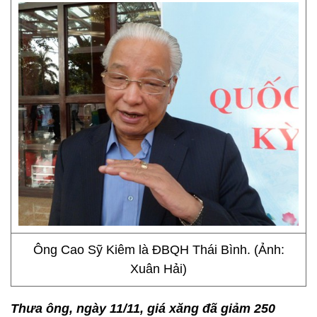
Ông Cao Sỹ Kiêm là ĐBQH Thái Bình. (Ảnh:
Xuân Hải)
Thưa ông, ngày 11/11, giá xăng đã giảm 250