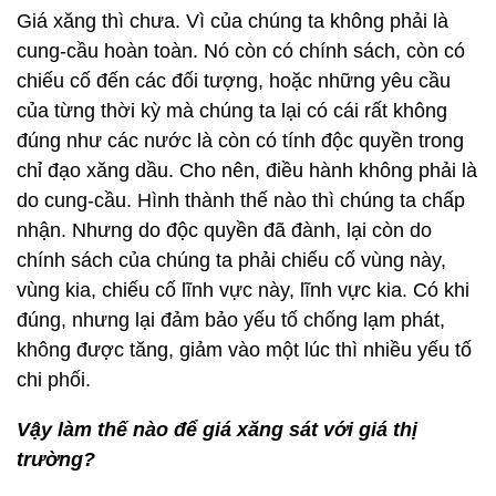
Giá xăng thì chưa. Vì của chúng ta không phải là
cung-cầu hoàn toàn. Nó còn có chính sách, còn có
chiếu cố đến các đối tượng, hoặc những yêu cầu
của từng thời kỳ mà chúng ta lại có cái rất không
đúng như các nước là còn có tính độc quyền trong
chỉ đạo xăng dầu. Cho nên, điều hành không phải là
do cung-cầu. Hình thành thế nào thì chúng ta chấp
nhận. Nhưng do độc quyền đã đành, lại còn do
chính sách của chúng ta phải chiếu cố vùng này,
vùng kia, chiếu cố lĩnh vực này, lĩnh vực kia. Có khi
đúng, nhưng lại đảm bảo yếu tố chống lạm phát,
không được tăng, giảm vào một lúc thì nhiều yếu tố
chi phối.
Vậy làm thế nào để giá xăng sát với giá thị
trường?