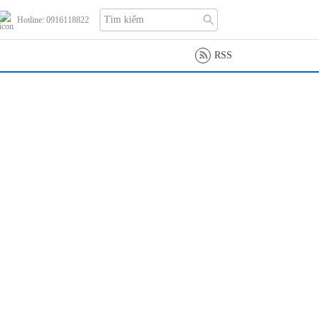
Hotline: 0916118822
RSS