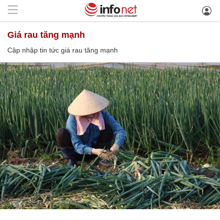
giá rau tăng mạnh
Cập nhập tin tức giá rau tăng mạnh