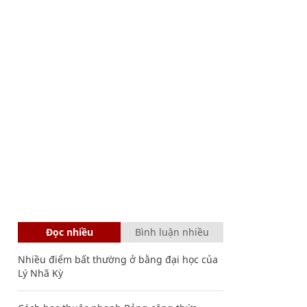
Đọc nhiều
Bình luận nhiều
Nhiều điểm bất thường ở bằng đại học của
Lý Nhã Kỳ