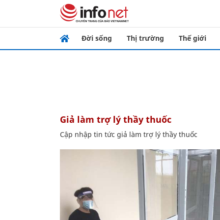
Đời sống
Thị trường
Thế giới
giả làm trợ lý thầy thuốc
Cập nhập tin tức giả làm trợ lý thầy thuốc