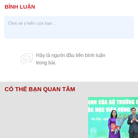
CÓ THỂ BẠN QUAN TÂM