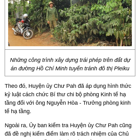
Những công trình xây dựng trái phép trên đất dự
án đường Hồ Chí Minh tuyến tránh đô thị Pleiku
Theo đó, Huyện ủy Chư Pah đã áp dụng hình thức
kỷ luật cách chức Bí thư chi bộ phòng Kinh tế hạ
tầng đối với ông Nguyễn Hòa - Trưởng phòng kinh
tế hạ tầng.
Ngoài ra, Ủy ban kiểm tra Huyện ủy Chư Pah cũng
đã đề nghị kiểm điểm làm rõ trách nhiệm của Chủ