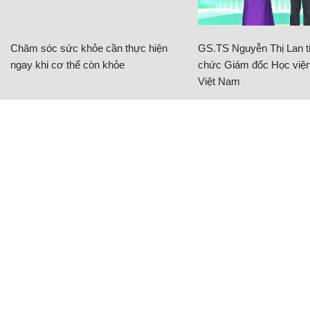
Chăm sóc sức khỏe cần thực hiện
GS.TS Nguyễn Thị Lan ti
ngay khi cơ thể còn khỏe
chức Giám đốc Học viện
Việt Nam