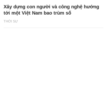
Xây dựng con người và công nghệ hướng
tới một Việt Nam bao trùm số
THỜI SỰ