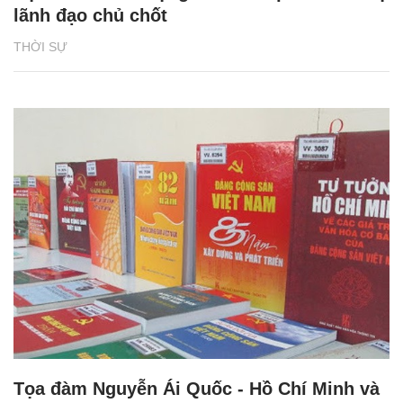
lãnh đạo chủ chốt
THỜI SỰ
Tọa đàm Nguyễn Ái Quốc - Hồ Chí Minh và