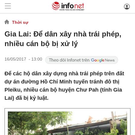
Thời sự
Gia Lai: Để dân xây nhà trái phép,
nhiều cán bộ bị xử lý
16/05/2017 - 13:00
Để các hộ dân xây dựng nhà trái phép trên đất
dự án đường Hồ Chí Minh tuyến tránh đô thị
Pleiku, nhiều cán bộ huyện Chư Pah (tỉnh Gia
Lai) đã bị kỷ luật.