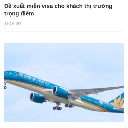
Đề xuất miễn visa cho khách thị trường
trọng điểm
THỜI SỰ