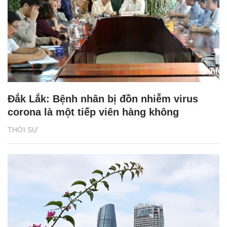
Đắk Lắk: Bệnh nhân bị đồn nhiễm virus
corona là một tiếp viên hàng không
THỜI SỰ