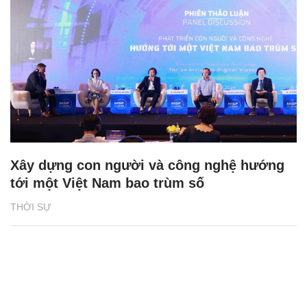
Xây dựng con người và công nghệ hướng
tới một Việt Nam bao trùm số
THỜI SỰ