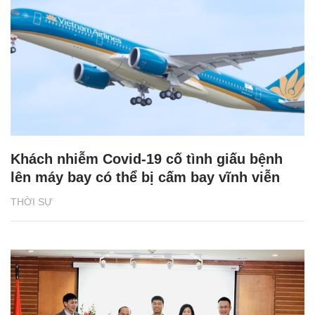
Khách nhiễm Covid-19 cố tình giấu bệnh
lên máy bay có thể bị cấm bay vĩnh viễn
THỜI SỰ