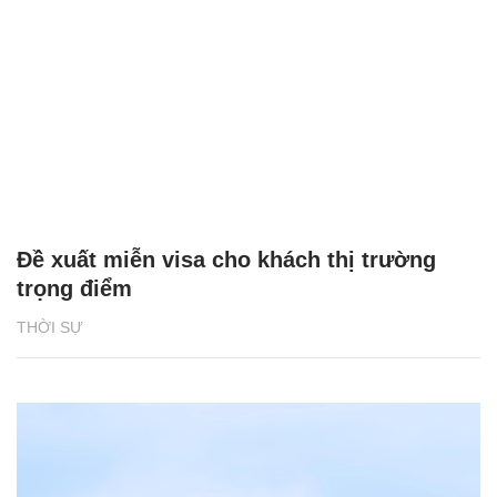
Đề xuất miễn visa cho khách thị trường
trọng điểm
THỜI SỰ