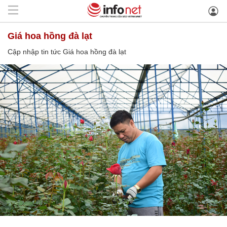
Giá hoa hồng đà lạt
Cập nhập tin tức Giá hoa hồng đà lạt