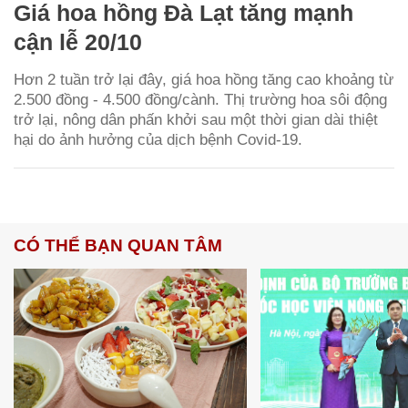
Giá hoa hồng Đà Lạt tăng mạnh
cận lễ 20/10
Hơn 2 tuần trở lại đây, giá hoa hồng tăng cao khoảng từ
2.500 đồng - 4.500 đồng/cành. Thị trường hoa sôi động
trở lại, nông dân phấn khởi sau một thời gian dài thiệt
hại do ảnh hưởng của dịch bệnh Covid-19.
CÓ THỂ BẠN QUAN TÂM