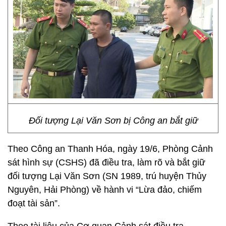
Đối tượng Lại Văn Sơn bị Công an bắt giữ
Theo Công an Thanh Hóa, ngày 19/6, Phòng Cảnh
sát hình sự (CSHS) đã điều tra, làm rõ và bắt giữ
đối tượng Lại Văn Sơn (SN 1989, trú huyện Thủy
Nguyên, Hải Phòng) về hành vi “Lừa đảo, chiếm
đoạt tài sản”.