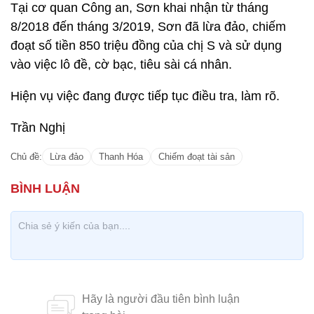
Tại cơ quan Công an, Sơn khai nhận từ tháng
8/2018 đến tháng 3/2019, Sơn đã lừa đảo, chiếm
đoạt số tiền 850 triệu đồng của chị S và sử dụng
vào việc lô đề, cờ bạc, tiêu sài cá nhân.
Hiện vụ việc đang được tiếp tục điều tra, làm rõ.
Trần Nghị
Chủ đề:
Lừa đảo
Thanh Hóa
Chiếm đoạt tài sản