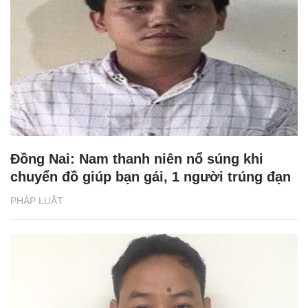
Đồng Nai: Nam thanh niên nổ súng khi
chuyển đồ giúp bạn gái, 1 người trúng đạn
PHÁP LUẬT