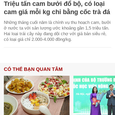
Triệu tấn cam bưởi đổ bộ, có loại
cam giá mỗi kg chỉ bằng cốc trà đá
Những tháng cuối năm là chính vụ thu hoạch cam, bưởi
ở nước ta với sản lượng ước khoảng gần 1,5 triệu tấn.
Hai loại trái cây này đang dội chợ với giá bán siêu rẻ,
có loại giá chỉ 2.000-4.000 đồng/kg.
CÓ THỂ BẠN QUAN TÂM