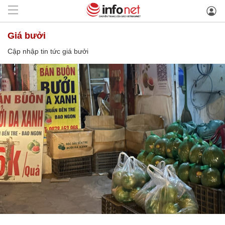
giá bưởi
Cập nhập tin tức giá bưởi