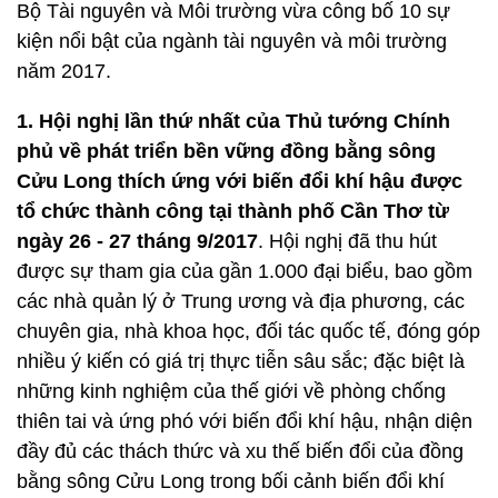
Bộ Tài nguyên và Môi trường vừa công bố 10 sự
kiện nổi bật của ngành tài nguyên và môi trường
năm 2017.
1. Hội nghị lần thứ nhất của Thủ tướng Chính
phủ về phát triển bền vững đồng bằng sông
Cửu Long thích ứng với biến đổi khí hậu được
tổ chức thành công tại thành phố Cần Thơ từ
ngày 26 - 27 tháng 9/2017
. Hội nghị đã thu hút
được sự tham gia của gần 1.000 đại biểu, bao gồm
các nhà quản lý ở Trung ương và địa phương, các
chuyên gia, nhà khoa học, đối tác quốc tế, đóng góp
nhiều ý kiến có giá trị thực tiễn sâu sắc; đặc biệt là
những kinh nghiệm của thế giới về phòng chống
thiên tai và ứng phó với biến đổi khí hậu, nhận diện
đầy đủ các thách thức và xu thế biến đổi của đồng
bằng sông Cửu Long trong bối cảnh biến đổi khí