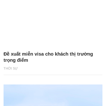
Đề xuất miễn visa cho khách thị trường
trọng điểm
THỜI SỰ