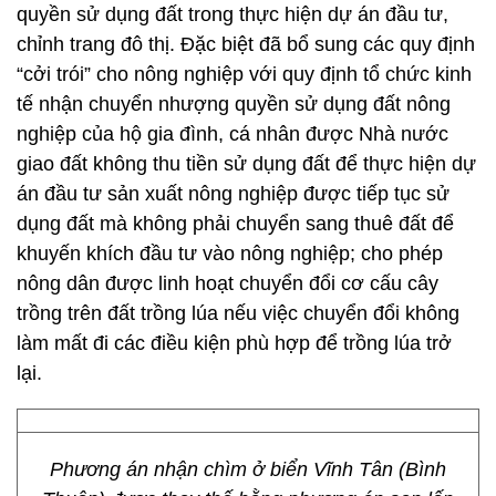
quyền sử dụng đất trong thực hiện dự án đầu tư,
chỉnh trang đô thị. Đặc biệt đã bổ sung các quy định
“cởi trói” cho nông nghiệp với quy định tổ chức kinh
tế nhận chuyển nhượng quyền sử dụng đất nông
nghiệp của hộ gia đình, cá nhân được Nhà nước
giao đất không thu tiền sử dụng đất để thực hiện dự
án đầu tư sản xuất nông nghiệp được tiếp tục sử
dụng đất mà không phải chuyển sang thuê đất để
khuyến khích đầu tư vào nông nghiệp; cho phép
nông dân được linh hoạt chuyển đổi cơ cấu cây
trồng trên đất trồng lúa nếu việc chuyển đổi không
làm mất đi các điều kiện phù hợp để trồng lúa trở
lại.
Phương án nhận chìm ở biển Vĩnh Tân (Bình