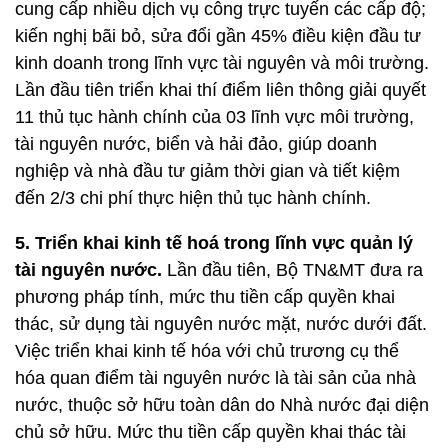
cung cấp nhiều dịch vụ công trực tuyến các cấp độ;
kiến nghị bãi bỏ, sửa đổi gần 45% điều kiện đầu tư
kinh doanh trong lĩnh vực tài nguyên và môi trường.
Lần đầu tiên triển khai thí điểm liên thông giải quyết
11 thủ tục hành chính của 03 lĩnh vực môi trường,
tài nguyên nước, biển và hải đảo, giúp doanh
nghiệp và nhà đầu tư giảm thời gian và tiết kiệm
đến 2/3 chi phí thực hiện thủ tục hành chính.
5. Triển khai kinh tế hoá trong lĩnh vực quản lý
tài nguyên nước.
Lần đầu tiên, Bộ TN&MT đưa ra
phương pháp tính, mức thu tiền cấp quyền khai
thác, sử dụng tài nguyên nước mặt, nước dưới đất.
Việc triển khai kinh tế hóa với chủ trương cụ thể
hóa quan điểm tài nguyên nước là tài sản của nhà
nước, thuộc sở hữu toàn dân do Nhà nước đại diện
chủ sở hữu. Mức thu tiền cấp quyền khai thác tài