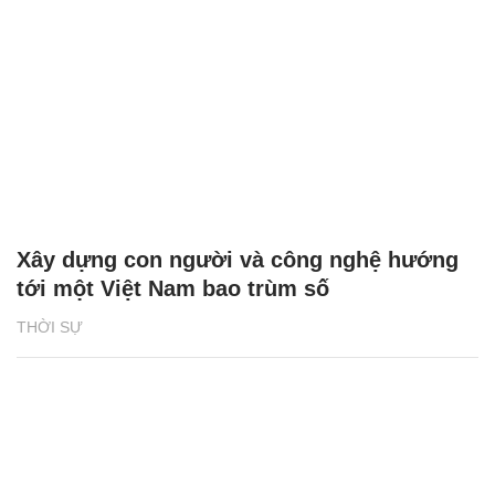
Xây dựng con người và công nghệ hướng
tới một Việt Nam bao trùm số
THỜI SỰ