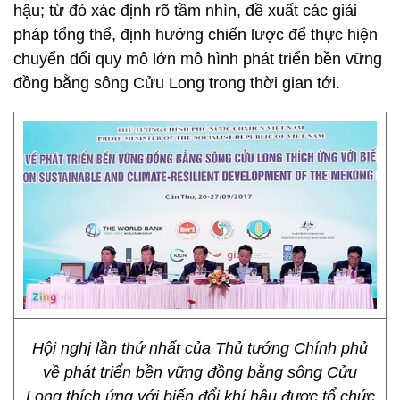
hậu; từ đó xác định rõ tầm nhìn, đề xuất các giải
pháp tổng thể, định hướng chiến lược để thực hiện
chuyển đổi quy mô lớn mô hình phát triển bền vững
đồng bằng sông Cửu Long trong thời gian tới.
Hội nghị lần thứ nhất của Thủ tướng Chính phủ
về phát triển bền vững đồng bằng sông Cửu
Long thích ứng với biến đổi khí hậu được tổ chức