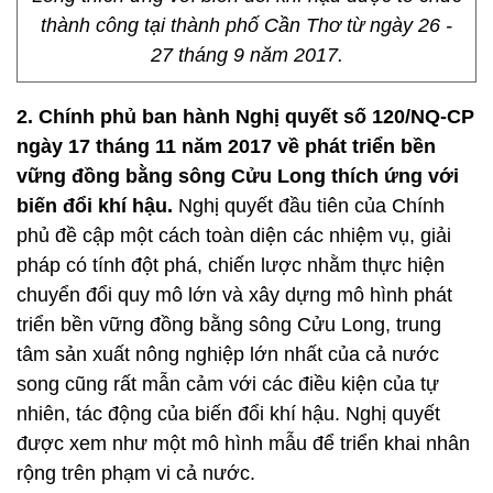
thành công tại thành phố Cần Thơ từ ngày 26 -
27 tháng 9 năm 2017.
2. Chính phủ ban hành Nghị quyết số 120/NQ-CP
ngày 17 tháng 11 năm 2017 về phát triển bền
vững đồng bằng sông Cửu Long thích ứng với
biến đổi khí hậu.
Nghị quyết đầu tiên của Chính
phủ đề cập một cách toàn diện các nhiệm vụ, giải
pháp có tính đột phá, chiến lược nhằm thực hiện
chuyển đổi quy mô lớn và xây dựng mô hình phát
triển bền vững đồng bằng sông Cửu Long, trung
tâm sản xuất nông nghiệp lớn nhất của cả nước
song cũng rất mẫn cảm với các điều kiện của tự
nhiên, tác động của biến đổi khí hậu. Nghị quyết
được xem như một mô hình mẫu để triển khai nhân
rộng trên phạm vi cả nước.