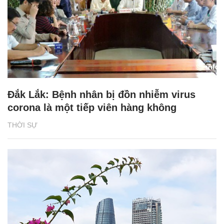
Đắk Lắk: Bệnh nhân bị đồn nhiễm virus
corona là một tiếp viên hàng không
THỜI SỰ