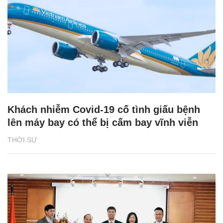
Khách nhiễm Covid-19 cố tình giấu bệnh
lên máy bay có thể bị cấm bay vĩnh viễn
THỜI SỰ