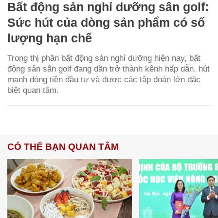
Bất động sản nghỉ dưỡng sân golf:
Sức hút của dòng sản phẩm có số
lượng hạn chế
Trong thị phần bất động sản nghỉ dưỡng hiện nay, bất
động sản sân golf đang dần trở thành kênh hấp dẫn, hút
mạnh dòng tiền đầu tư và được các tập đoàn lớn đặc
biệt quan tâm.
CÓ THỂ BẠN QUAN TÂM