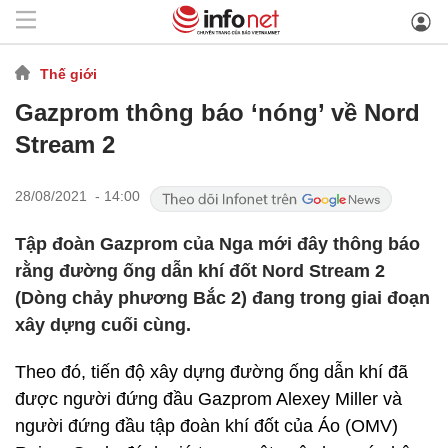
Thế giới
Gazprom thông báo ‘nóng’ về Nord
Stream 2
28/08/2021 - 14:00
Tập đoàn Gazprom của Nga mới đây thông báo
rằng đường ống dẫn khí đốt Nord Stream 2
(Dòng chảy phương Bắc 2) đang trong giai đoạn
xây dựng cuối cùng.
Theo đó, tiến độ xây dựng đường ống dẫn khí đã
được người đứng đầu Gazprom Alexey Miller và
người đứng đầu tập đoàn khí đốt của Áo (OMV)