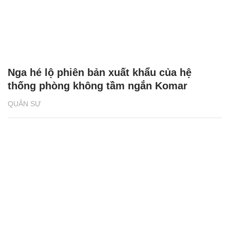
Nga hé lộ phiên bản xuất khẩu của hệ
thống phòng không tầm ngắn Komar
QUÂN SỰ