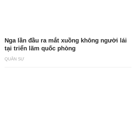
Nga lần đầu ra mắt xuồng không người lái
tại triển lãm quốc phòng
QUÂN SỰ