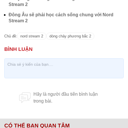
Stream 2
Đông Âu sẽ phải học cách sống chung với Nord
Stream 2
Chủ đề:
nord stream 2
dòng chảy phương bắc 2
CÓ THỂ BẠN QUAN TÂM