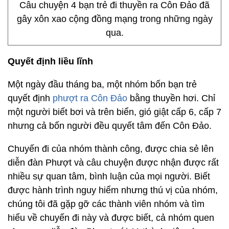
Câu chuyện 4 bạn trẻ đi thuyền ra Côn Đảo đã
gây xôn xao cộng đồng mạng trong những ngày
qua.
Quyết định liều lĩnh
Một ngày đầu tháng ba, một nhóm bốn bạn trẻ
quyết định
phượt ra Côn Đảo
bằng thuyền hơi. Chỉ
một người biết bơi và trên biển, gió giật cấp 6, cấp 7
nhưng cả bốn người đều quyết tâm đến Côn Đảo.
Chuyến đi của nhóm thành công, được chia sẻ lên
diễn đàn Phượt và câu chuyện được nhận được rất
nhiều sự quan tâm, bình luận của mọi người. Biết
được hành trình nguy hiểm nhưng thú vị của nhóm,
chúng tôi đã gặp gỡ các thành viên nhóm và tìm
hiểu về chuyến đi này và được biết, cả nhóm quen