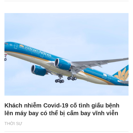
Khách nhiễm Covid-19 cố tình giấu bệnh
lên máy bay có thể bị cấm bay vĩnh viễn
THỜI SỰ