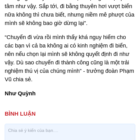
tâm như vậy. Sắp tới, đi bằng thuyên hơi vượt biển
nữa không thì chưa biết, nhưng niềm mê phượt của
mình sẽ không bao giờ dừng lại”.
“Chuyến đi vừa rồi mình thấy khá nguy hiểm cho
các bạn vì cả ba không ai có kinh nghiệm đi biển,
nên nếu chọn lại mình sẽ không quyết định đi như
vậy. Dù sao chuyến đi thành công cũng là một trải
nghiệm thú vị của chúng mình” - trưởng đoàn Phạm
Vũ chia sẻ.
Như Quỳnh