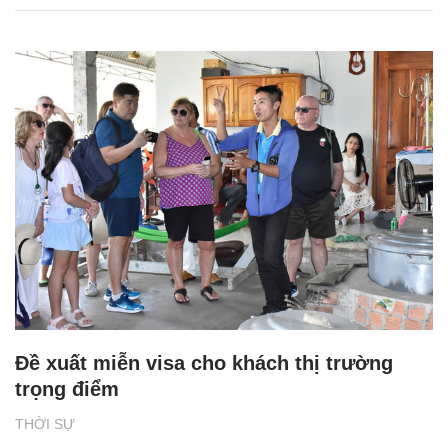
Đề xuất miễn visa cho khách thị trường
trọng điểm
THỜI SỰ