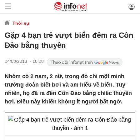
Thời sự
Gặp 4 bạn trẻ vượt biển đêm ra Côn
Đảo bằng thuyền
24/03/2013 - 10:28
Nhóm có 2 nam, 2 nữ, trong đó chỉ một mình
trưởng đoàn biết bơi và am hiểu về biển. Tuy
nhiên, họ đã ra đến Côn Đảo bằng chiếc thuyền
hơi. Điều này khiến không ít người bất ngờ.