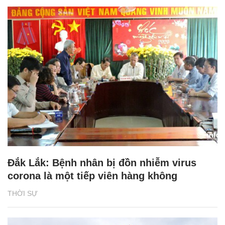
Đắk Lắk: Bệnh nhân bị đồn nhiễm virus
corona là một tiếp viên hàng không
THỜI SỰ