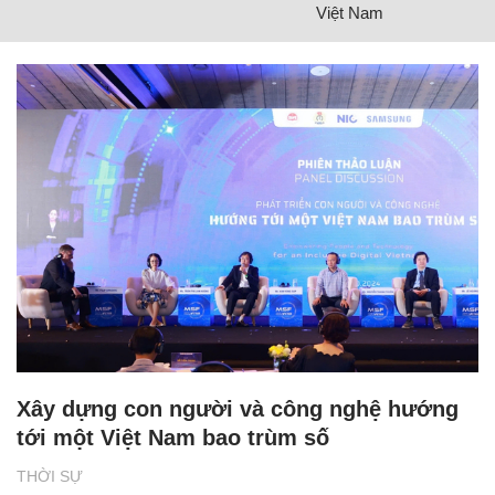
Việt Nam
Xây dựng con người và công nghệ hướng
tới một Việt Nam bao trùm số
THỜI SỰ