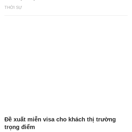
THỜI SỰ
Đề xuất miễn visa cho khách thị trường
trọng điểm