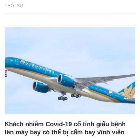
THỜI SỰ
Khách nhiễm Covid-19 cố tình giấu bệnh
lên máy bay có thể bị cấm bay vĩnh viễn