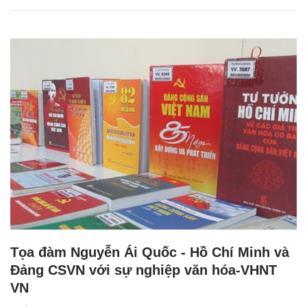
Tọa đàm Nguyễn Ái Quốc - Hồ Chí Minh và
Đảng CSVN với sự nghiệp văn hóa-VHNT
VN