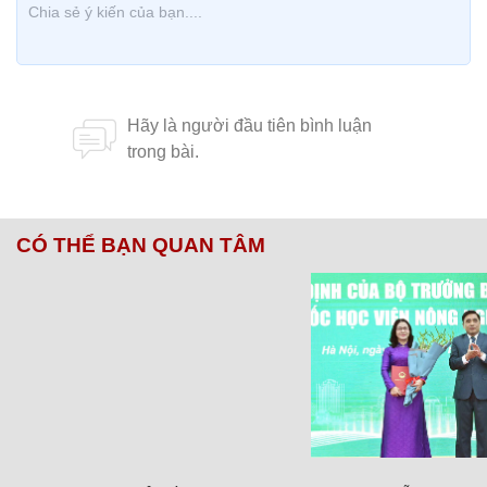
CÓ THỂ BẠN QUAN TÂM