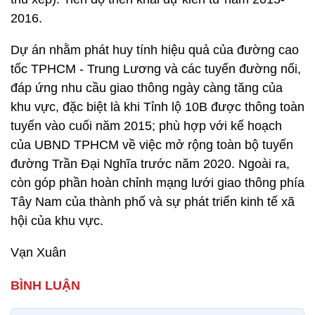
2016.
Dự án nhằm phát huy tính hiệu quả của đường cao
tốc TPHCM - Trung Lương và các tuyến đường nối,
đáp ứng nhu cầu giao thông ngày càng tăng của
khu vực, đặc biệt là khi Tỉnh lộ 10B được thông toàn
tuyến vào cuối năm 2015; phù hợp với kế hoạch
của UBND TPHCM về việc mở rộng toàn bộ tuyến
đường Trần Đại Nghĩa trước năm 2020. Ngoài ra,
còn góp phần hoàn chỉnh mạng lưới giao thông phía
Tây Nam của thành phố và sự phát triển kinh tế xã
hội của khu vực.
Vạn Xuân