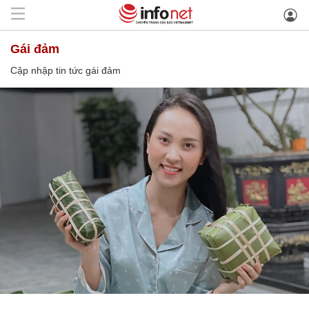
gái đảm
Cập nhập tin tức gái đảm