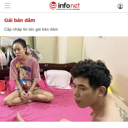
gái bán dâm
Cập nhập tin tức gái bán dâm