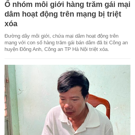
Ổ nhóm môi giới hàng trăm gái mại
dâm hoạt động trên mạng bị triệt
xóa
Đường dây môi giới, chứa mại dâm hoạt động trên
mạng với con số hàng trăm gái bán dâm đã bị Công an
huyện Đông Anh, Công an TP Hà Nội triệt xóa.